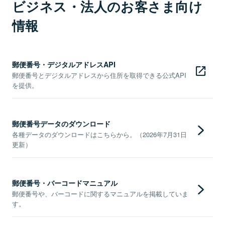
ビジネス・法人のお客さま向け
情報
郵便番号・デジタルアドレスAPI
郵便番号とデジタルアドレスから住所を取得できる公式API
を提供。
郵便番号データのダウンロード
各種データのダウンロードはこちらから。（2026年7月31日
更新）
郵便番号・バーコードマニュアル
郵便番号や、バーコードに関するマニュアルを掲載していま
す。