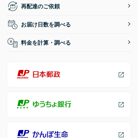
再配達のご依頼
お届け日数を調べる
料金を計算・調べる