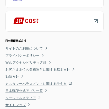
サイトのご利用について
プライバシーポリシー
Webアクセシビリティ方針
お客さま本位の業務運営に関する基本方針
勧誘方針
カスタマーハラスメントに関する考え方
日本郵便公式アプリ一覧
ソーシャルメディア
サイトマップ