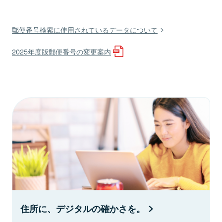
郵便番号検索に使用されているデータについて
2025年度版郵便番号の変更案内
住所に、デジタルの確かさを。