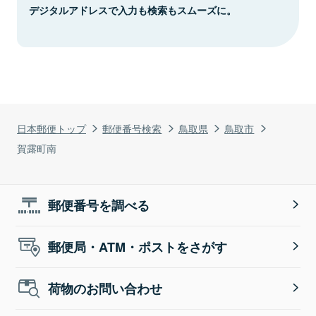
デジタルアドレスで入力も検索もスムーズに。
日本郵便トップ
郵便番号検索
鳥取県
鳥取市
賀露町南
郵便番号を調べる
郵便局・ATM・ポストをさがす
荷物のお問い合わせ