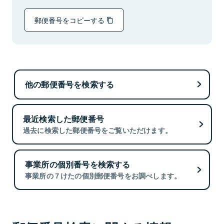
郵便番号をコピーする
他の郵便番号を検索する
最近検索した郵便番号
過去に検索した郵便番号をご覧いただけます。
事業所の個別番号を検索する
事業所の７けたの個別郵便番号をお調べします。