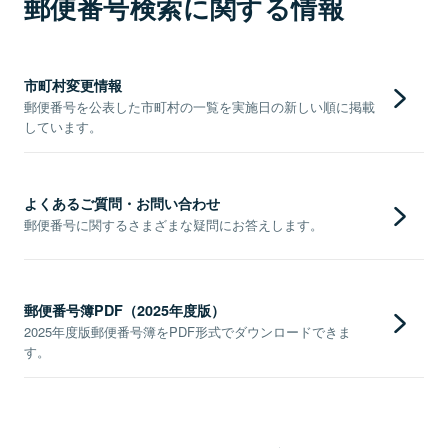
郵便番号検索に関する情報
市町村変更情報
郵便番号を公表した市町村の一覧を実施日の新しい順に掲載
しています。
よくあるご質問・お問い合わせ
郵便番号に関するさまざまな疑問にお答えします。
郵便番号簿PDF（2025年度版）
2025年度版郵便番号簿をPDF形式でダウンロードできま
す。