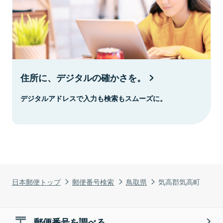
住所に、デジタルの確かさを。
デジタルアドレスで入力も検索もスムーズに。
日本郵便トップ
郵便番号検索
鳥取県
気高郡気高町
郵便番号を調べる