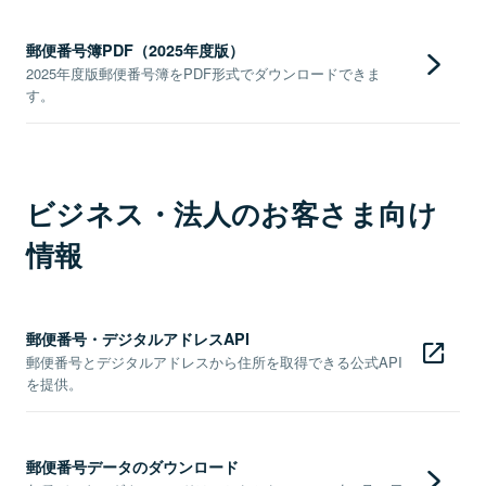
郵便番号簿PDF（2025年度版）
2025年度版郵便番号簿をPDF形式でダウンロードできま
す。
ビジネス・法人のお客さま向け
情報
郵便番号・デジタルアドレスAPI
郵便番号とデジタルアドレスから住所を取得できる公式API
を提供。
郵便番号データのダウンロード