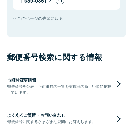
689-0351
このページの先頭に戻る
郵便番号検索に関する情報
市町村変更情報
郵便番号を公表した市町村の一覧を実施日の新しい順に掲載
しています。
よくあるご質問・お問い合わせ
郵便番号に関するさまざまな疑問にお答えします。