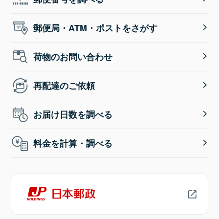
郵便局・ATM・ポストをさがす
荷物のお問い合わせ
再配達のご依頼
お届け日数を調べる
料金を計算・調べる