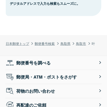
デジタルアドレスで入力も検索もスムーズに。
日本郵便トップ
郵便番号検索
鳥取県
鳥取市
叶
郵便番号を調べる
郵便局・ATM・ポストをさがす
荷物のお問い合わせ
再配達のご依頼