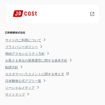
サイトのご利用について
プライバシーポリシー
Webアクセシビリティ方針
お客さま本位の業務運営に関する基本方針
勧誘方針
カスタマーハラスメントに関する考え方
日本郵便公式アプリ一覧
ソーシャルメディア
サイトマップ