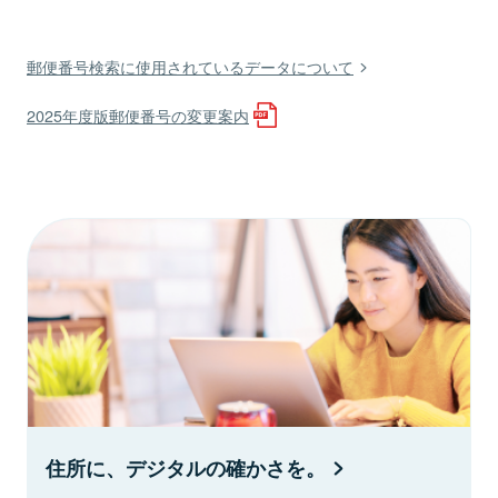
郵便番号検索に使用されているデータについて
2025年度版郵便番号の変更案内
住所に、デジタルの確かさを。