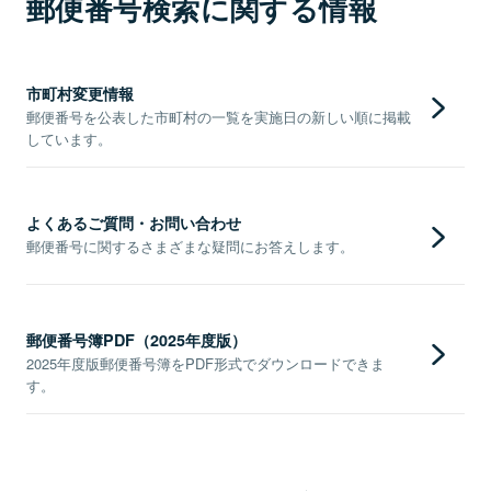
郵便番号検索に関する情報
市町村変更情報
郵便番号を公表した市町村の一覧を実施日の新しい順に掲載
しています。
よくあるご質問・お問い合わせ
郵便番号に関するさまざまな疑問にお答えします。
郵便番号簿PDF（2025年度版）
2025年度版郵便番号簿をPDF形式でダウンロードできま
す。