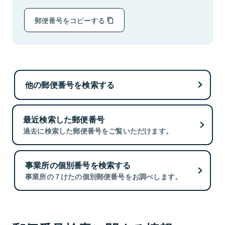
郵便番号をコピーする
他の郵便番号を検索する
最近検索した郵便番号
過去に検索した郵便番号をご覧いただけます。
事業所の個別番号を検索する
事業所の７けたの個別郵便番号をお調べします。