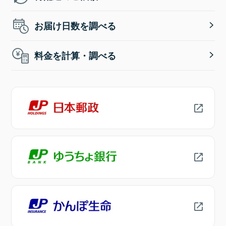
お届け日数を調べる
料金を計算・調べる