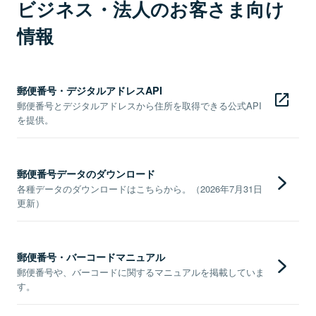
ビジネス・法人のお客さま向け
情報
郵便番号・デジタルアドレスAPI
郵便番号とデジタルアドレスから住所を取得できる公式API
を提供。
郵便番号データのダウンロード
各種データのダウンロードはこちらから。（2026年7月31日
更新）
郵便番号・バーコードマニュアル
郵便番号や、バーコードに関するマニュアルを掲載していま
す。