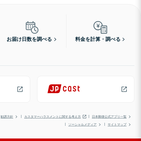
お届け日数を調べる
料金を計算・調べる
勧誘方針
カスタマーハラスメントに関する考え方
日本郵便公式アプリ一覧
ソーシャルメディア
サイトマップ