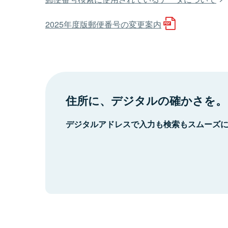
2025年度版郵便番号の変更案内
住所に、デジタルの確かさを。
デジタルアドレスで入力も検索もスムーズ