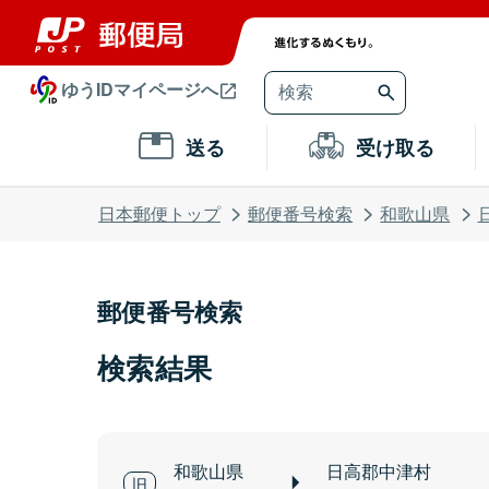
ゆうIDマイページへ
送る
受け取る
日本郵便トップ
郵便番号検索
和歌山県
郵便番号検索
検索結果
和歌山県
日高郡中津村