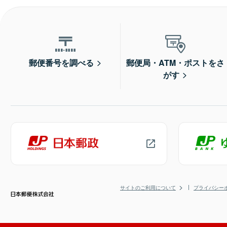
郵便番号を調べる
郵便局・ATM・ポストをさ
がす
サイトのご利用について
プライバシー