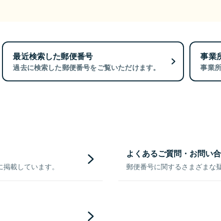
最近検索した郵便番号
事業
過去に検索した郵便番号をご覧いただけます。
事業
よくあるご質問・お問い合
に掲載しています。
郵便番号に関するさまざまな