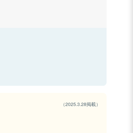
（2025.3.28掲載）