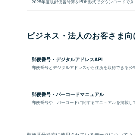
2025年度版郵便番号簿をPDF形式でダウンロードで
ビジネス・法人のお客さま向
郵便番号・デジタルアドレスAPI
郵便番号とデジタルアドレスから住所を取得できる公式
郵便番号・バーコードマニュアル
郵便番号や、バーコードに関するマニュアルを掲載し
郵便番号検索に使用されているデータについて