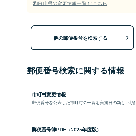
和歌山県の変更情報一覧 はこちら
他の郵便番号を検索する
郵便番号検索に関する情報
市町村変更情報
郵便番号を公表した市町村の一覧を実施日の新しい順
郵便番号簿PDF（2025年度版）