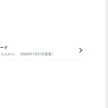
ード
らから。（2026年7月31日更新）