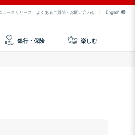
ニュースリリース
よくあるご質問・お問い合わせ
English
銀行・保険
楽しむ