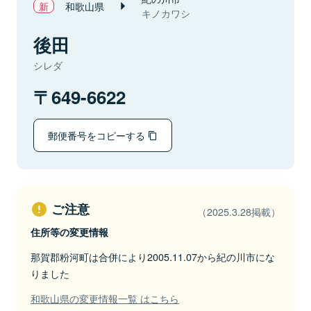
和歌山県
キノカワシ
後田
シレダ
649-6622
郵便番号をコピーする
ご注意
（2025.3.28掲載）
住所等の変更情報
那賀郡粉河町は合併により2005.11.07から紀の川市にな
りました
和歌山県の変更情報一覧 はこちら