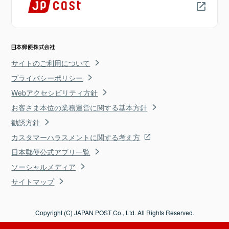
サイトのご利用について
プライバシーポリシー
Webアクセシビリティ方針
お客さま本位の業務運営に関する基本方針
勧誘方針
カスタマーハラスメントに関する考え方
日本郵便公式アプリ一覧
ソーシャルメディア
サイトマップ
Copyright (C) JAPAN POST Co., Ltd. All Rights Reserved.