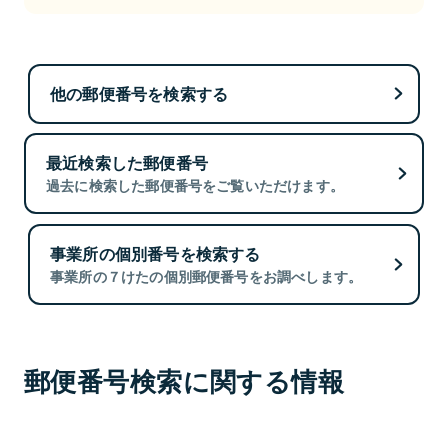
他の郵便番号を検索する
最近検索した郵便番号
過去に検索した郵便番号をご覧いただけます。
事業所の個別番号を検索する
事業所の７けたの個別郵便番号をお調べします。
郵便番号検索に関する情報