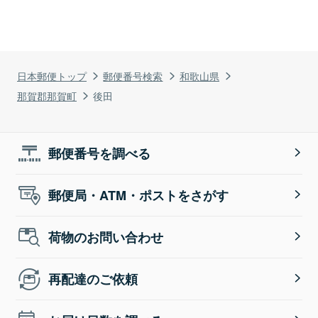
日本郵便トップ
郵便番号検索
和歌山県
那賀郡那賀町
後田
郵便番号を調べる
郵便局・ATM・ポストをさがす
荷物のお問い合わせ
再配達のご依頼