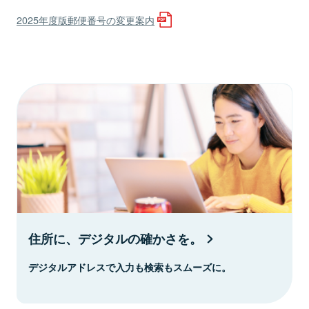
2025年度版郵便番号の変更案内
住所に、デジタルの確かさを。
デジタルアドレスで入力も検索もスムーズに。