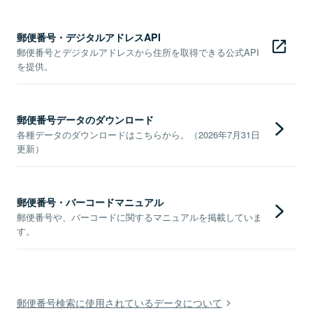
郵便番号・デジタルアドレスAPI
郵便番号とデジタルアドレスから住所を取得できる公式API
を提供。
郵便番号データのダウンロード
各種データのダウンロードはこちらから。（2026年7月31日
更新）
郵便番号・バーコードマニュアル
郵便番号や、バーコードに関するマニュアルを掲載していま
す。
郵便番号検索に使用されているデータについて