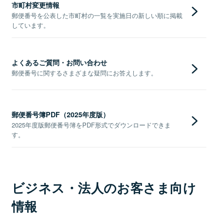
市町村変更情報
郵便番号を公表した市町村の一覧を実施日の新しい順に掲載
しています。
よくあるご質問・お問い合わせ
郵便番号に関するさまざまな疑問にお答えします。
郵便番号簿PDF（2025年度版）
2025年度版郵便番号簿をPDF形式でダウンロードできま
す。
ビジネス・法人のお客さま向け
情報