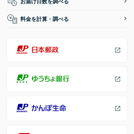
お届け日数を調べる
料金を計算・調べる