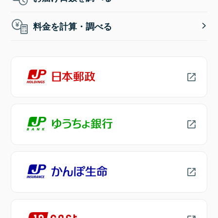
料金を計算・調べる