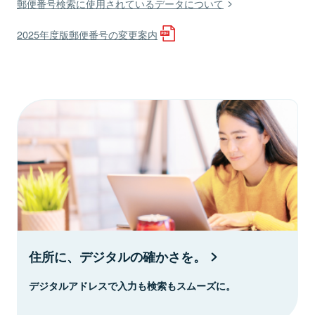
郵便番号検索に使用されているデータについて
2025年度版郵便番号の変更案内
住所に、デジタルの確かさを。
デジタルアドレスで入力も検索もスムーズに。