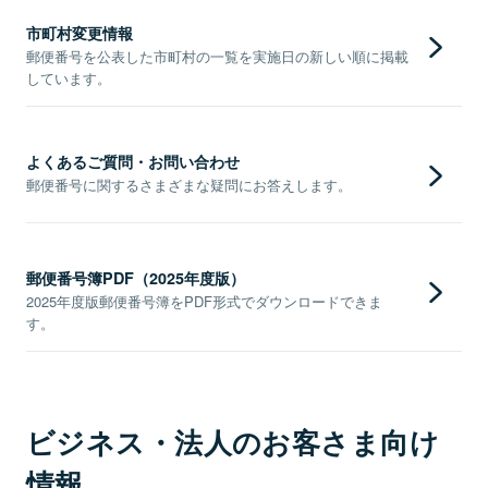
市町村変更情報
郵便番号を公表した市町村の一覧を実施日の新しい順に掲載
しています。
よくあるご質問・お問い合わせ
郵便番号に関するさまざまな疑問にお答えします。
郵便番号簿PDF（2025年度版）
2025年度版郵便番号簿をPDF形式でダウンロードできま
す。
ビジネス・法人のお客さま向け
情報