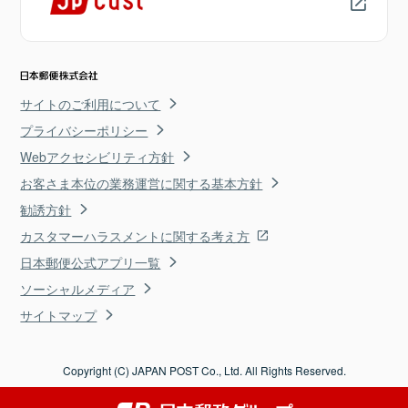
サイトのご利用について
プライバシーポリシー
Webアクセシビリティ方針
お客さま本位の業務運営に関する基本方針
勧誘方針
カスタマーハラスメントに関する考え方
日本郵便公式アプリ一覧
ソーシャルメディア
サイトマップ
Copyright (C) JAPAN POST Co., Ltd. All Rights Reserved.