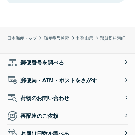
日本郵便トップ
郵便番号検索
和歌山県
那賀郡粉河町
郵便番号を調べる
郵便局・ATM・ポストをさがす
荷物のお問い合わせ
再配達のご依頼
お届け日数を調べる