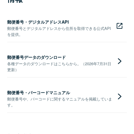
郵便番号・デジタルアドレスAPI
郵便番号とデジタルアドレスから住所を取得できる公式API
を提供。
郵便番号データのダウンロード
各種データのダウンロードはこちらから。（2026年7月31日
更新）
郵便番号・バーコードマニュアル
郵便番号や、バーコードに関するマニュアルを掲載していま
す。