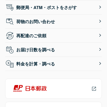
郵便局・ATM・ポストをさがす
荷物のお問い合わせ
再配達のご依頼
お届け日数を調べる
料金を計算・調べる