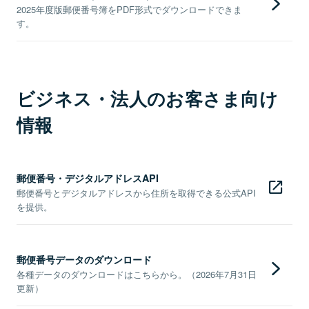
2025年度版郵便番号簿をPDF形式でダウンロードできま
す。
ビジネス・法人のお客さま向け
情報
郵便番号・デジタルアドレスAPI
郵便番号とデジタルアドレスから住所を取得できる公式API
を提供。
郵便番号データのダウンロード
各種データのダウンロードはこちらから。（2026年7月31日
更新）