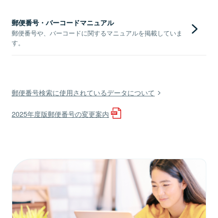
郵便番号・バーコードマニュアル
郵便番号や、バーコードに関するマニュアルを掲載していま
す。
郵便番号検索に使用されているデータについて
2025年度版郵便番号の変更案内