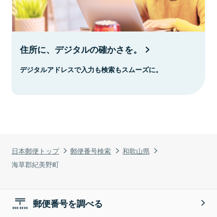
住所に、デジタルの確かさを。
デジタルアドレスで入力も検索もスムーズに。
日本郵便トップ
郵便番号検索
和歌山県
海草郡紀美野町
郵便番号を調べる