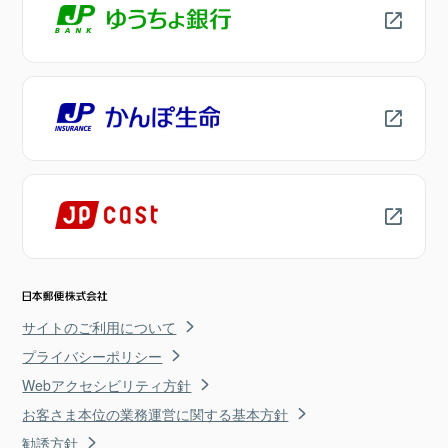
サイトのご利用について
プライバシーポリシー
Webアクセシビリティ方針
お客さま本位の業務運営に関する基本方針
勧誘方針