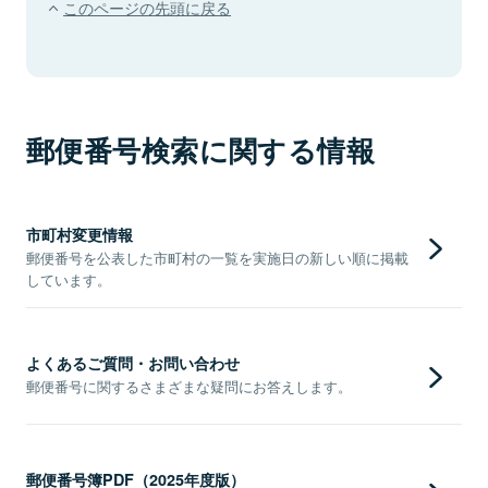
このページの先頭に戻る
郵便番号検索に関する情報
市町村変更情報
郵便番号を公表した市町村の一覧を実施日の新しい順に掲載
しています。
よくあるご質問・お問い合わせ
郵便番号に関するさまざまな疑問にお答えします。
郵便番号簿PDF（2025年度版）