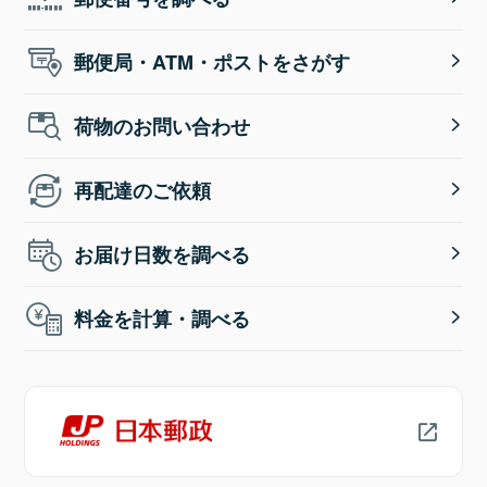
郵便局・ATM・ポストをさがす
荷物のお問い合わせ
再配達のご依頼
お届け日数を調べる
料金を計算・調べる