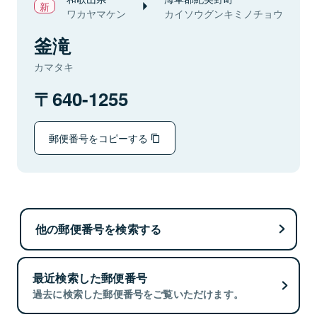
ワカヤマケン
カイソウグンキミノチョウ
釜滝
カマタキ
640-1255
郵便番号をコピーする
他の郵便番号を検索する
最近検索した郵便番号
過去に検索した郵便番号をご覧いただけます。