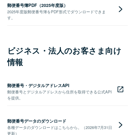
郵便番号簿PDF（2025年度版）
2025年度版郵便番号簿をPDF形式でダウンロードできま
す。
ビジネス・法人のお客さま向け
情報
郵便番号・デジタルアドレスAPI
郵便番号とデジタルアドレスから住所を取得できる公式API
を提供。
郵便番号データのダウンロード
各種データのダウンロードはこちらから。（2026年7月31日
更新）