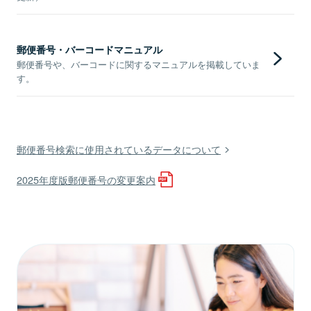
郵便番号・バーコードマニュアル
郵便番号や、バーコードに関するマニュアルを掲載していま
す。
郵便番号検索に使用されているデータについて
2025年度版郵便番号の変更案内