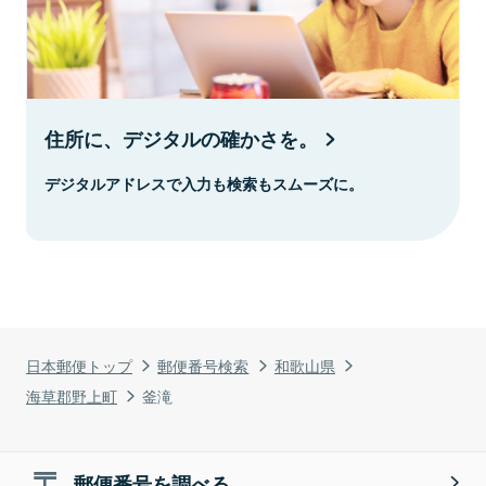
住所に、デジタルの確かさを。
デジタルアドレスで入力も検索もスムーズに。
日本郵便トップ
郵便番号検索
和歌山県
海草郡野上町
釜滝
郵便番号を調べる