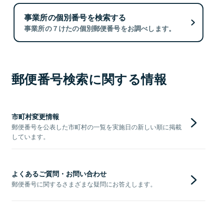
事業所の個別番号を検索する
事業所の７けたの個別郵便番号をお調べします。
郵便番号検索に関する情報
市町村変更情報
郵便番号を公表した市町村の一覧を実施日の新しい順に掲載
しています。
よくあるご質問・お問い合わせ
郵便番号に関するさまざまな疑問にお答えします。