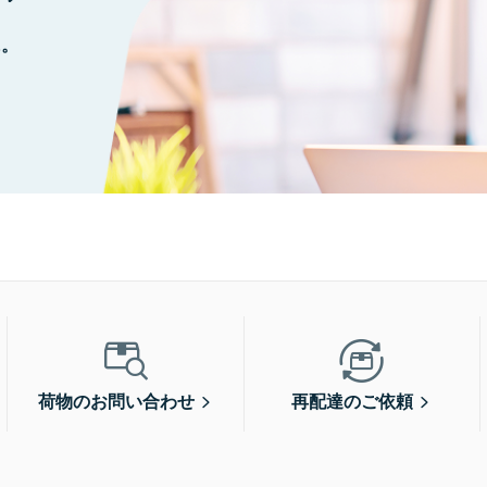
に。
荷物のお問い合わせ
再配達のご依頼