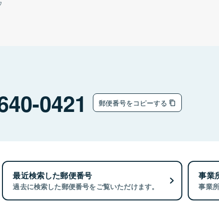
ウ
640-0421
郵便番号をコピーする
最近検索した郵便番号
事業
過去に検索した郵便番号をご覧いただけます。
事業