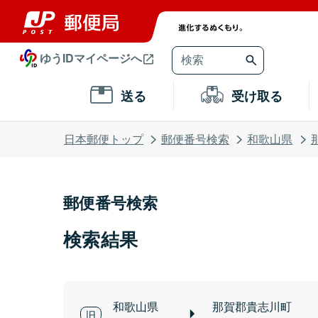
ゆうIDマイページへ
送る
受け取る
日本郵便トップ
郵便番号検索
和歌山県
郵便番号検索
検索結果
和歌山県
那賀郡貴志川町