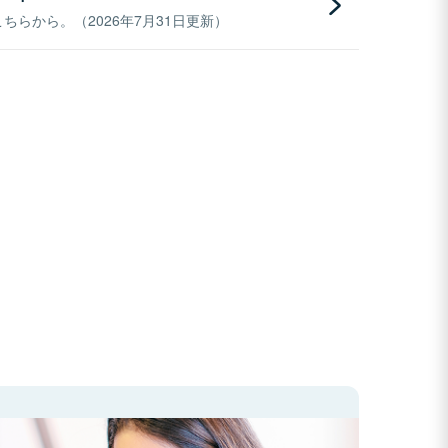
らから。（2026年7月31日更新）