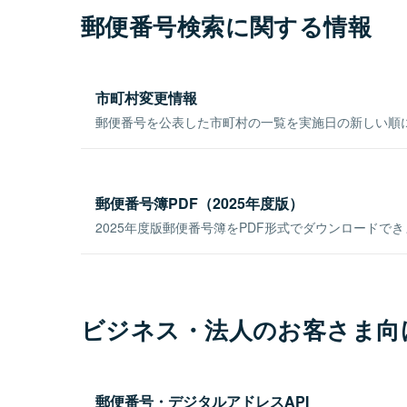
郵便番号検索に関する情報
市町村変更情報
郵便番号を公表した市町村の一覧を実施日の新しい順
郵便番号簿PDF（2025年度版）
2025年度版郵便番号簿をPDF形式でダウンロードで
ビジネス・法人のお客さま向
郵便番号・デジタルアドレスAPI