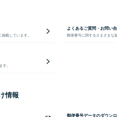
よくあるご質問・お問い合
に掲載しています。
郵便番号に関するさまざまな
きます。
け情報
郵便番号データのダウンロ