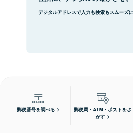
デジタルアドレスで入力も検索もスムーズ
郵便番号を調べる
郵便局・ATM・ポストをさ
がす