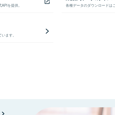
APIを提供。
各種データのダウンロードはこち
ています。