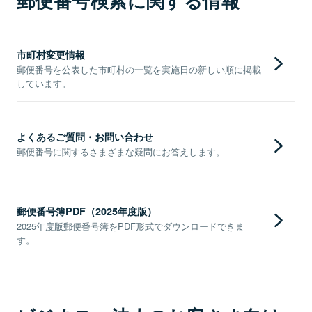
郵便番号検索に関する情報
市町村変更情報
郵便番号を公表した市町村の一覧を実施日の新しい順に掲載
しています。
よくあるご質問・お問い合わせ
郵便番号に関するさまざまな疑問にお答えします。
郵便番号簿PDF（2025年度版）
2025年度版郵便番号簿をPDF形式でダウンロードできま
す。