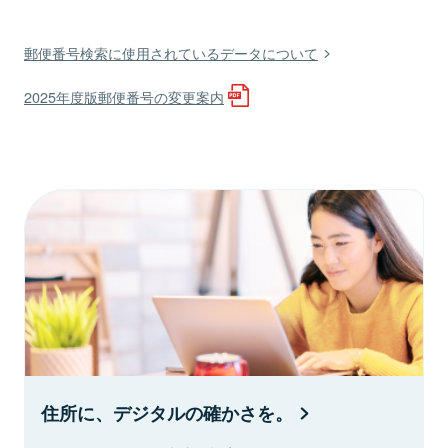
郵便番号検索に使用されているデータについて
2025年度版郵便番号の変更案内
住所に、デジタルの確かさを。