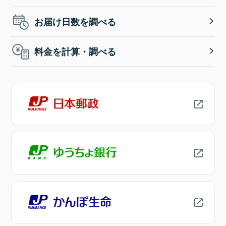
お届け日数を調べる
料金を計算・調べる