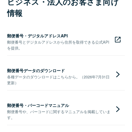
ビジネス・法人のお客さま向け
情報
郵便番号・デジタルアドレスAPI
郵便番号とデジタルアドレスから住所を取得できる公式API
を提供。
郵便番号データのダウンロード
各種データのダウンロードはこちらから。（2026年7月31日
更新）
郵便番号・バーコードマニュアル
郵便番号や、バーコードに関するマニュアルを掲載していま
す。