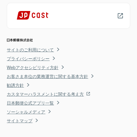
サイトのご利用について
プライバシーポリシー
Webアクセシビリティ方針
お客さま本位の業務運営に関する基本方針
勧誘方針
カスタマーハラスメントに関する考え方
日本郵便公式アプリ一覧
ソーシャルメディア
サイトマップ