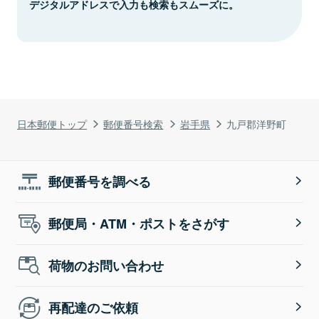
デジタルアドレスで入力も検索もスムーズに。
日本郵便トップ
郵便番号検索
岩手県
九戸郡洋野町
郵便番号を調べる
郵便局・ATM・ポストをさがす
荷物のお問い合わせ
再配達のご依頼