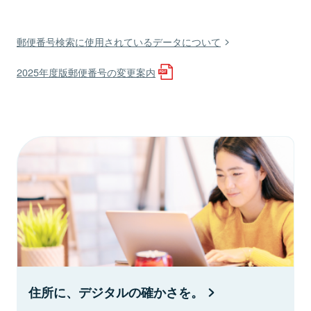
郵便番号検索に使用されているデータについて
2025年度版郵便番号の変更案内
住所に、デジタルの確かさを。