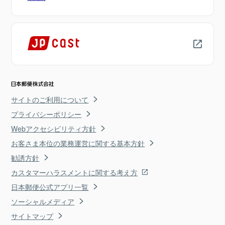
サイトのご利用について
プライバシーポリシー
Webアクセシビリティ方針
お客さま本位の業務運営に関する基本方針
勧誘方針
カスタマーハラスメントに関する考え方
日本郵便公式アプリ一覧
ソーシャルメディア
サイトマップ