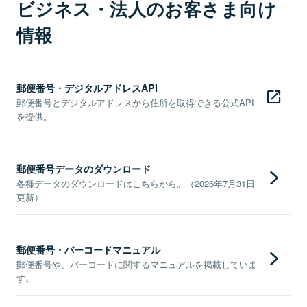
ビジネス・法人のお客さま向け
情報
郵便番号・デジタルアドレスAPI
郵便番号とデジタルアドレスから住所を取得できる公式API
を提供。
郵便番号データのダウンロード
各種データのダウンロードはこちらから。（2026年7月31日
更新）
郵便番号・バーコードマニュアル
郵便番号や、バーコードに関するマニュアルを掲載していま
す。