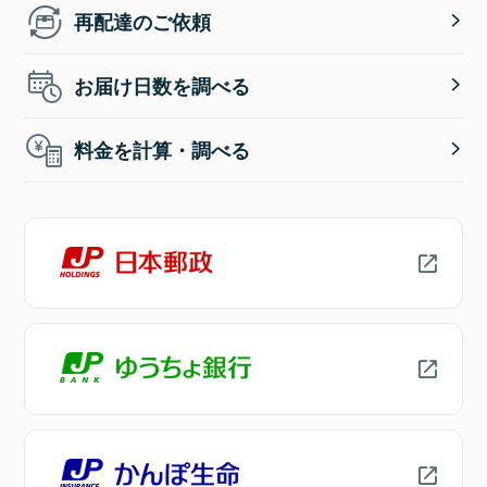
再配達のご依頼
お届け日数を調べる
料金を計算・調べる