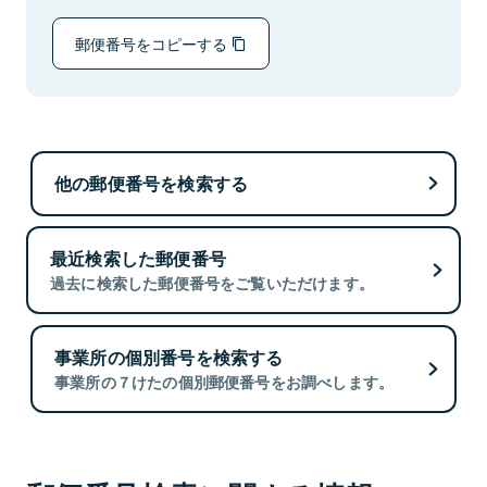
郵便番号をコピーする
他の郵便番号を検索する
最近検索した郵便番号
過去に検索した郵便番号をご覧いただけます。
事業所の個別番号を検索する
事業所の７けたの個別郵便番号をお調べします。