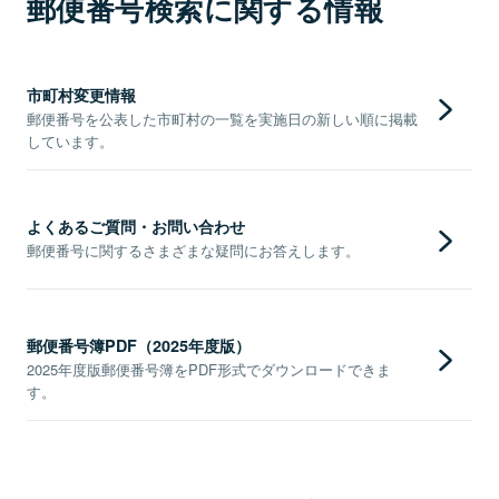
郵便番号検索に関する情報
市町村変更情報
郵便番号を公表した市町村の一覧を実施日の新しい順に掲載
しています。
よくあるご質問・お問い合わせ
郵便番号に関するさまざまな疑問にお答えします。
郵便番号簿PDF（2025年度版）
2025年度版郵便番号簿をPDF形式でダウンロードできま
す。