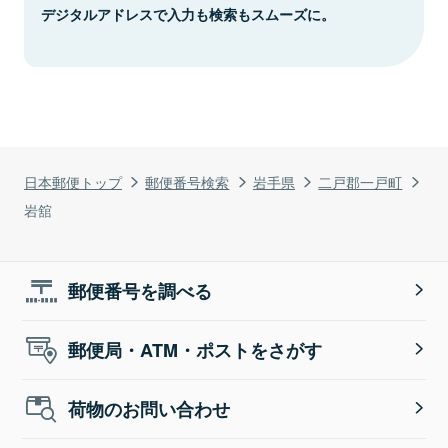
デジタルアドレスで入力も検索もスムーズに。
日本郵便トップ
郵便番号検索
岩手県
二戸郡一戸町
岩舘
郵便番号を調べる
郵便局・ATM・ポストをさがす
荷物のお問い合わせ