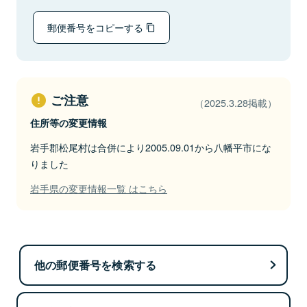
郵便番号をコピーする
ご注意
（2025.3.28掲載）
住所等の変更情報
岩手郡松尾村は合併により2005.09.01から八幡平市にな
りました
岩手県の変更情報一覧 はこちら
他の郵便番号を検索する