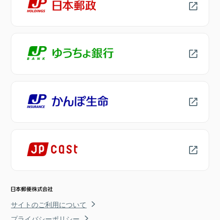
サイトのご利用について
プライバシーポリシー