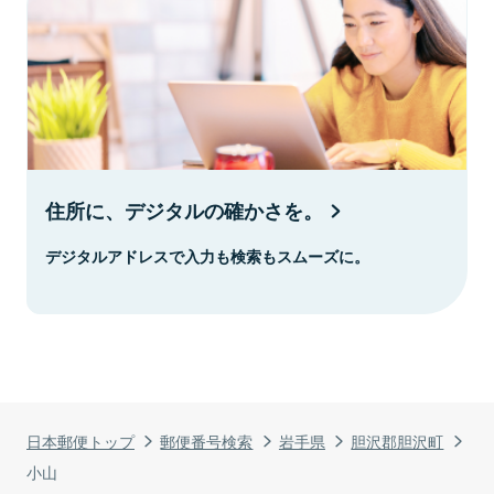
住所に、デジタルの確かさを。
デジタルアドレスで入力も検索もスムーズに。
日本郵便トップ
郵便番号検索
岩手県
胆沢郡胆沢町
小山