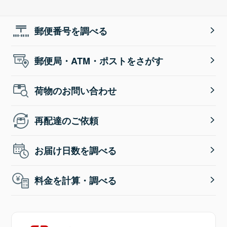
郵便番号を調べる
郵便局・ATM・ポストをさがす
荷物のお問い合わせ
再配達のご依頼
お届け日数を調べる
料金を計算・調べる