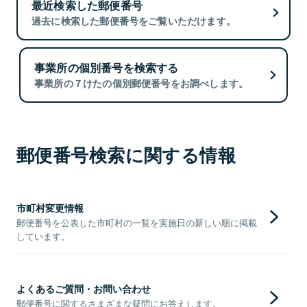
最近検索した郵便番号
過去に検索した郵便番号をご覧いただけます。
事業所の個別番号を検索する
事業所の７けたの個別郵便番号をお調べします。
郵便番号検索に関する情報
市町村変更情報
郵便番号を公表した市町村の一覧を実施日の新しい順に掲載
しています。
よくあるご質問・お問い合わせ
郵便番号に関するさまざまな疑問にお答えします。