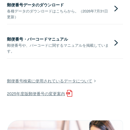
郵便番号データのダウンロード
各種データのダウンロードはこちらから。（2026年7月31日
更新）
郵便番号・バーコードマニュアル
郵便番号や、バーコードに関するマニュアルを掲載していま
す。
郵便番号検索に使用されているデータについて
2025年度版郵便番号の変更案内