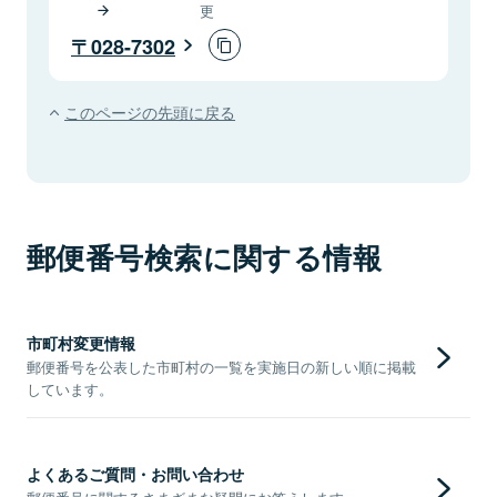
更
028-7302
このページの先頭に戻る
郵便番号検索に関する情報
市町村変更情報
郵便番号を公表した市町村の一覧を実施日の新しい順に掲載
しています。
よくあるご質問・お問い合わせ