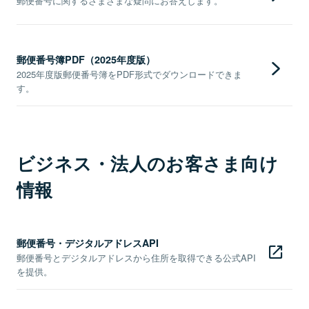
郵便番号に関するさまざまな疑問にお答えします。
郵便番号簿PDF（2025年度版）
2025年度版郵便番号簿をPDF形式でダウンロードできま
す。
ビジネス・法人のお客さま向け
情報
郵便番号・デジタルアドレスAPI
郵便番号とデジタルアドレスから住所を取得できる公式API
を提供。