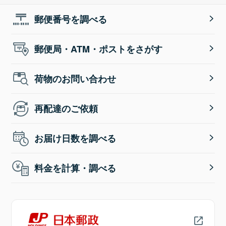
郵便番号を調べる
郵便局・ATM・ポストをさがす
荷物のお問い合わせ
再配達のご依頼
お届け日数を調べる
料金を計算・調べる