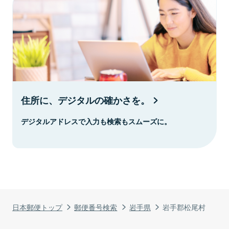
住所に、デジタルの確かさを。
デジタルアドレスで入力も検索もスムーズに。
日本郵便トップ
郵便番号検索
岩手県
岩手郡松尾村