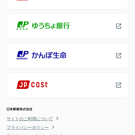
サイトのご利用について
プライバシーポリシー