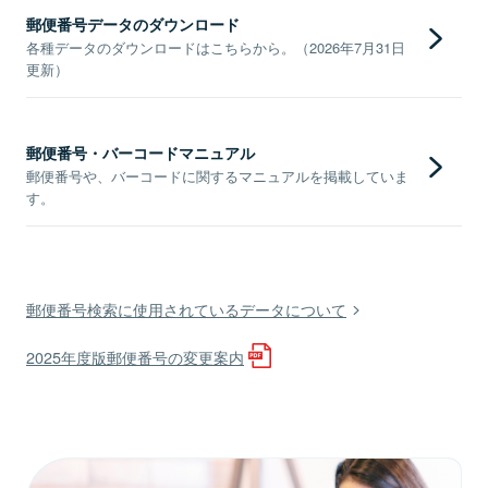
郵便番号データのダウンロード
各種データのダウンロードはこちらから。（2026年7月31日
更新）
郵便番号・バーコードマニュアル
郵便番号や、バーコードに関するマニュアルを掲載していま
す。
郵便番号検索に使用されているデータについて
2025年度版郵便番号の変更案内