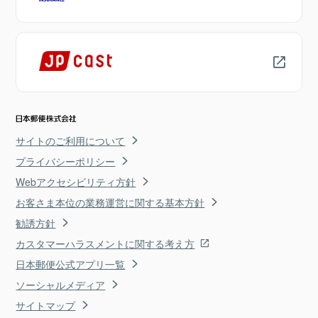
サイトのご利用について
プライバシーポリシー
Webアクセシビリティ方針
お客さま本位の業務運営に関する基本方針
勧誘方針
カスタマーハラスメントに関する考え方
日本郵便公式アプリ一覧
ソーシャルメディア
サイトマップ