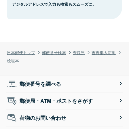
デジタルアドレスで入力も検索もスムーズに。
日本郵便トップ
郵便番号検索
奈良県
吉野郡大淀町
桧垣本
郵便番号を調べる
郵便局・ATM・ポストをさがす
荷物のお問い合わせ