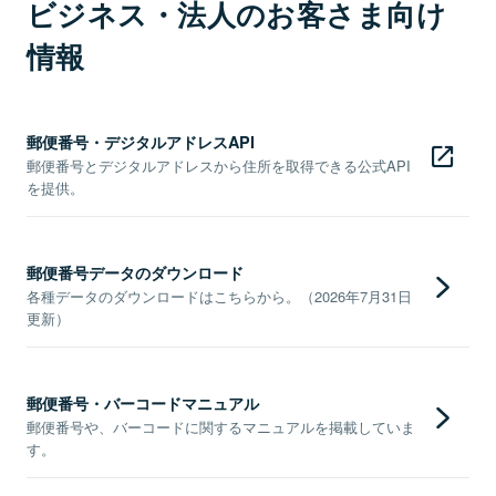
ビジネス・法人のお客さま向け
情報
郵便番号・デジタルアドレスAPI
郵便番号とデジタルアドレスから住所を取得できる公式API
を提供。
郵便番号データのダウンロード
各種データのダウンロードはこちらから。（2026年7月31日
更新）
郵便番号・バーコードマニュアル
郵便番号や、バーコードに関するマニュアルを掲載していま
す。