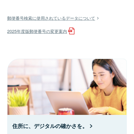
郵便番号検索に使用されているデータについて
2025年度版郵便番号の変更案内
住所に、デジタルの確かさを。