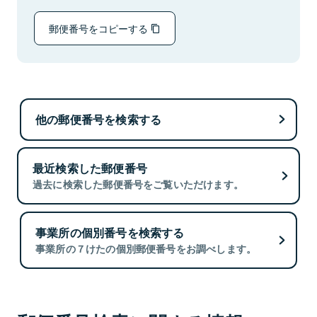
郵便番号をコピーする
他の郵便番号を検索する
最近検索した郵便番号
過去に検索した郵便番号をご覧いただけます。
事業所の個別番号を検索する
事業所の７けたの個別郵便番号をお調べします。