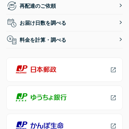
再配達のご依頼
お届け日数を調べる
料金を計算・調べる