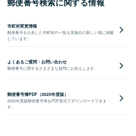
郵便番号検索に関する情報
市町村変更情報
郵便番号を公表した市町村の一覧を実施日の新しい順に掲載
しています。
よくあるご質問・お問い合わせ
郵便番号に関するさまざまな疑問にお答えします。
郵便番号簿PDF（2025年度版）
2025年度版郵便番号簿をPDF形式でダウンロードできま
す。