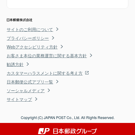
サイトのご利用について
プライバシーポリシー
Webアクセシビリティ方針
お客さま本位の業務運営に関する基本方針
勧誘方針
カスタマーハラスメントに関する考え方
日本郵便公式アプリ一覧
ソーシャルメディア
サイトマップ
Copyright (C) JAPAN POST Co., Ltd. All Rights Reserved.