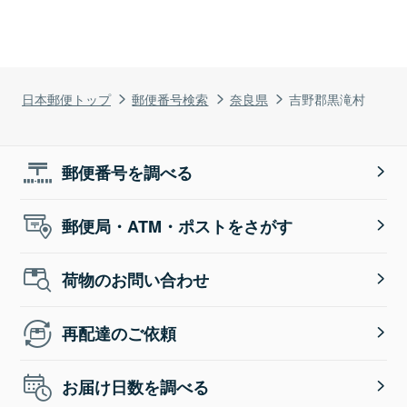
日本郵便トップ
郵便番号検索
奈良県
吉野郡黒滝村
郵便番号を調べる
郵便局・ATM・ポストをさがす
荷物のお問い合わせ
再配達のご依頼
お届け日数を調べる