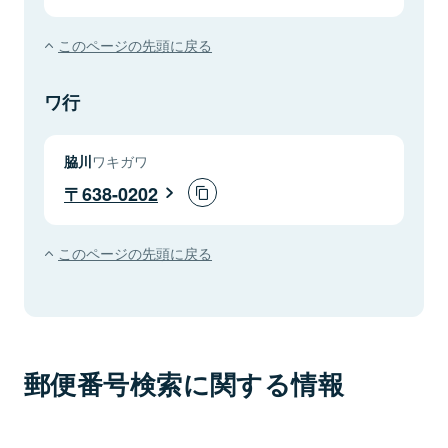
このページの先頭に戻る
ワ行
脇川
ワキガワ
638-0202
このページの先頭に戻る
郵便番号検索に関する情報