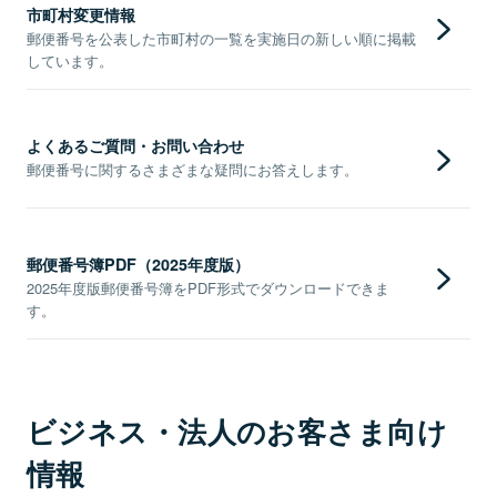
市町村変更情報
郵便番号を公表した市町村の一覧を実施日の新しい順に掲載
しています。
よくあるご質問・お問い合わせ
郵便番号に関するさまざまな疑問にお答えします。
郵便番号簿PDF（2025年度版）
2025年度版郵便番号簿をPDF形式でダウンロードできま
す。
ビジネス・法人のお客さま向け
情報