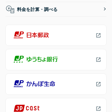
料金を計算・調べる