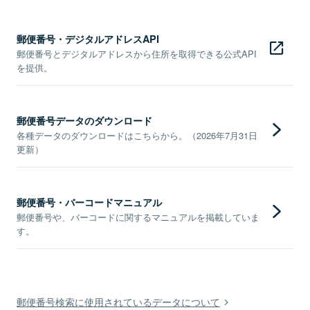
郵便番号・デジタルアドレスAPI
郵便番号とデジタルアドレスから住所を取得できる公式API
を提供。
郵便番号データのダウンロード
各種データのダウンロードはこちらから。（2026年7月31日
更新）
郵便番号・バーコードマニュアル
郵便番号や、バーコードに関するマニュアルを掲載していま
す。
郵便番号検索に使用されているデータについて