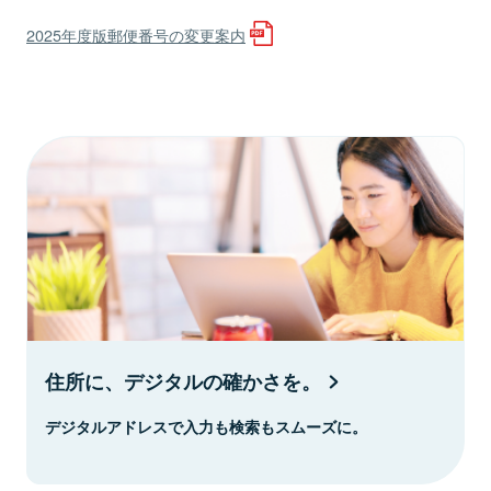
2025年度版郵便番号の変更案内
住所に、デジタルの確かさを。
デジタルアドレスで入力も検索もスムーズに。