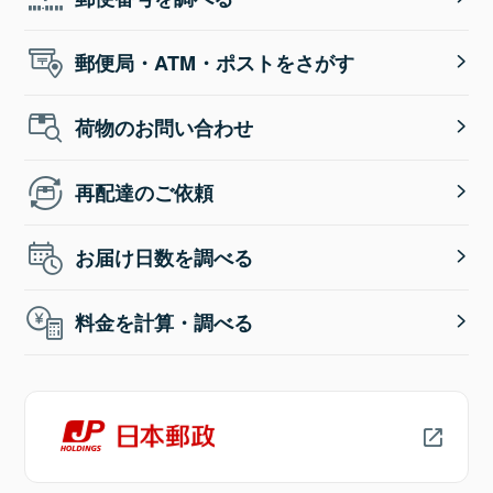
郵便局・ATM・ポストをさがす
荷物のお問い合わせ
再配達のご依頼
お届け日数を調べる
料金を計算・調べる