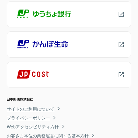
サイトのご利用について
プライバシーポリシー
Webアクセシビリティ方針
お客さま本位の業務運営に関する基本方針