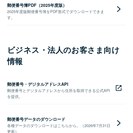
郵便番号簿PDF（2025年度版）
2025年度版郵便番号簿をPDF形式でダウンロードできま
す。
ビジネス・法人のお客さま向け
情報
郵便番号・デジタルアドレスAPI
郵便番号とデジタルアドレスから住所を取得できる公式API
を提供。
郵便番号データのダウンロード
各種データのダウンロードはこちらから。（2026年7月31日
更新）