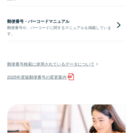
郵便番号・バーコードマニュアル
郵便番号や、バーコードに関するマニュアルを掲載していま
す。
郵便番号検索に使用されているデータについて
2025年度版郵便番号の変更案内