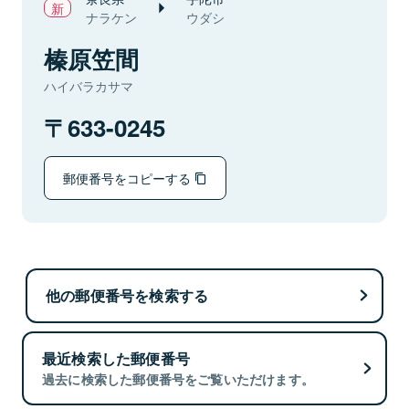
ナラケン
ウダシ
榛原笠間
ハイバラカサマ
633-0245
郵便番号をコピーする
他の郵便番号を検索する
最近検索した郵便番号
過去に検索した郵便番号をご覧いただけます。