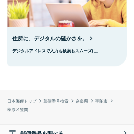
住所に、デジタルの確かさを。
デジタルアドレスで入力も検索もスムーズに。
日本郵便トップ
郵便番号検索
奈良県
宇陀市
榛原区笠間
郵便番号を調べる