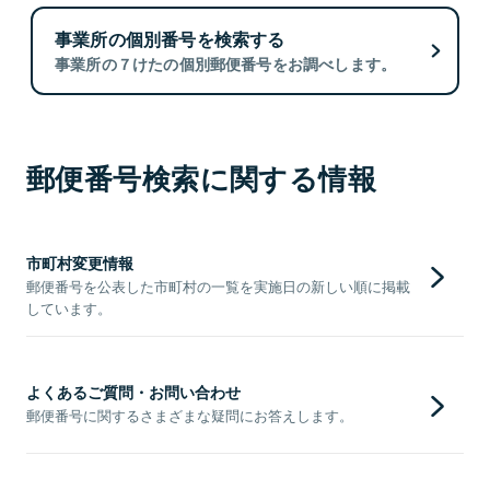
事業所の個別番号を検索する
事業所の７けたの個別郵便番号をお調べします。
郵便番号検索に関する情報
市町村変更情報
郵便番号を公表した市町村の一覧を実施日の新しい順に掲載
しています。
よくあるご質問・お問い合わせ
郵便番号に関するさまざまな疑問にお答えします。