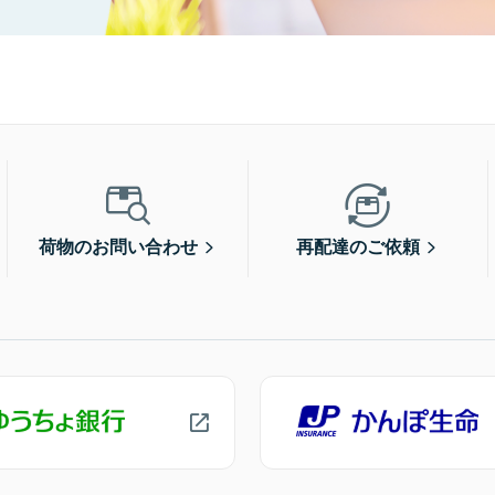
荷物のお問い合わせ
再配達のご依頼