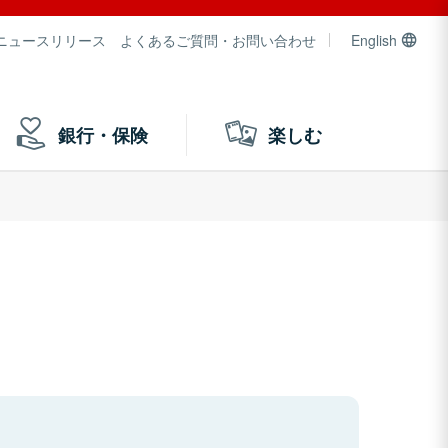
ニュースリリース
よくあるご質問・お問い合わせ
English
銀行・保険
楽しむ