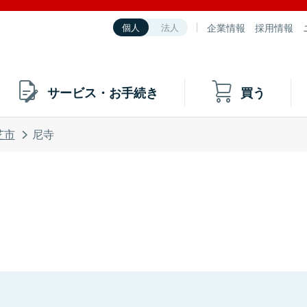
企業情報
採用情報
個人
法人
サービス・お手続き
買う
芝市
尼寺