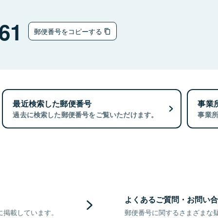
61
郵便番号をコピーする
最近検索した郵便番号
事業
過去に検索した郵便番号をご覧いただけます。
事業
よくあるご質問・お問い合
に掲載しています。
郵便番号に関するさまざまな