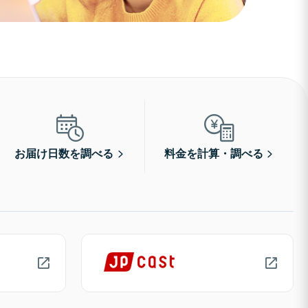
お届け日数を調べる
料金を計算・調べる