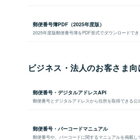
郵便番号簿PDF（2025年度版）
2025年度版郵便番号簿をPDF形式でダウンロードで
ビジネス・法人のお客さま向
郵便番号・デジタルアドレスAPI
郵便番号とデジタルアドレスから住所を取得できる公式
郵便番号・バーコードマニュアル
郵便番号や、バーコードに関するマニュアルを掲載し