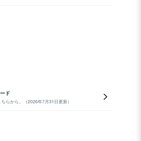
ード
らから。（2026年7月31日更新）