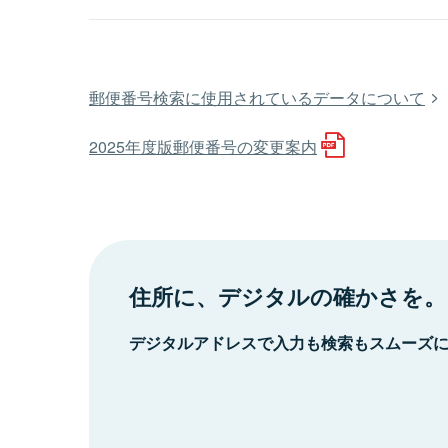
郵便番号検索に使用されているデータについて
2025年度版郵便番号の変更案内
住所に、デジタルの確かさを。
デジタルアドレスで入力も検索もスムーズ