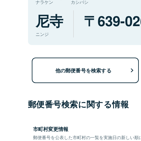
ナラケン
カシバシ
尼寺
639-02
ニンジ
他の郵便番号を検索する
郵便番号検索に関する情報
市町村変更情報
郵便番号を公表した市町村の一覧を実施日の新しい順