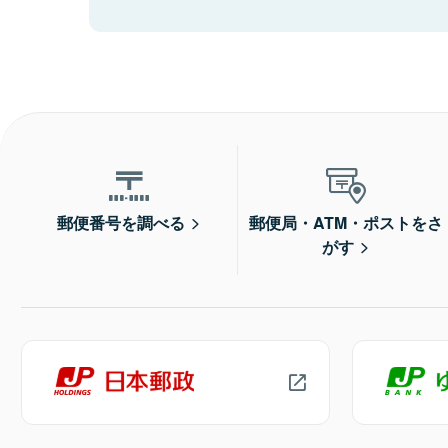
郵便番号を調べる
郵便局・ATM・ポストをさ
がす