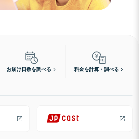
お届け日数を調べる
料金を計算・調べる