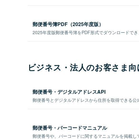
郵便番号簿PDF（2025年度版）
2025年度版郵便番号簿をPDF形式でダウンロードで
ビジネス・法人のお客さま向
郵便番号・デジタルアドレスAPI
郵便番号とデジタルアドレスから住所を取得できる公式
郵便番号・バーコードマニュアル
郵便番号や、バーコードに関するマニュアルを掲載し