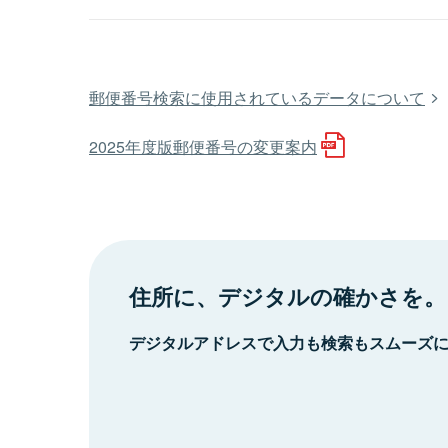
郵便番号検索に使用されているデータについて
2025年度版郵便番号の変更案内
住所に、デジタルの確かさを。
デジタルアドレスで入力も検索もスムーズ