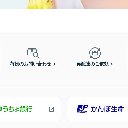
荷物のお問い合わせ
再配達のご依頼