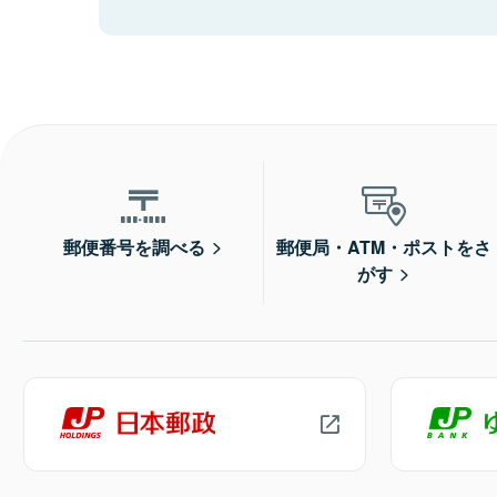
郵便番号を調べる
郵便局・ATM・ポストをさ
がす