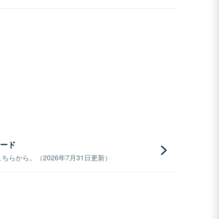
ード
らから。（2026年7月31日更新）