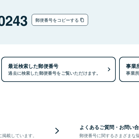
0243
郵便番号をコピーする
最近検索した郵便番号
事業
過去に検索した郵便番号をご覧いただけます。
事業
よくあるご質問・お問い合
に掲載しています。
郵便番号に関するさまざまな