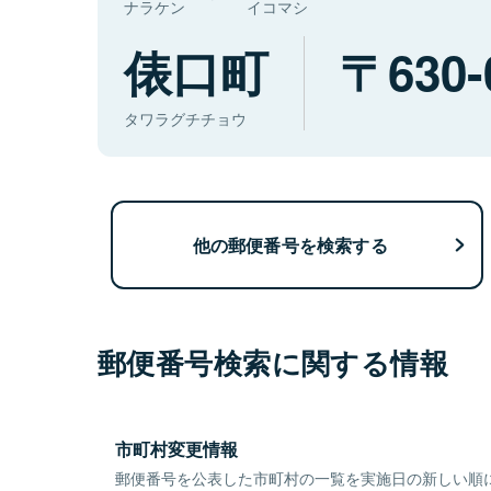
ナラケン
イコマシ
俵口町
630-
タワラグチチョウ
他の郵便番号を検索する
郵便番号検索に関する情報
市町村変更情報
郵便番号を公表した市町村の一覧を実施日の新しい順