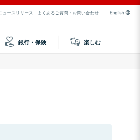
ニュースリリース
よくあるご質問・お問い合わせ
English
銀行・保険
楽しむ