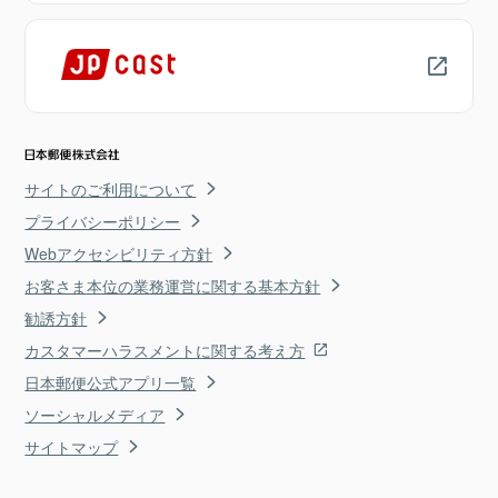
サイトのご利用について
プライバシーポリシー
Webアクセシビリティ方針
お客さま本位の業務運営に関する基本方針
勧誘方針
カスタマーハラスメントに関する考え方
日本郵便公式アプリ一覧
ソーシャルメディア
サイトマップ