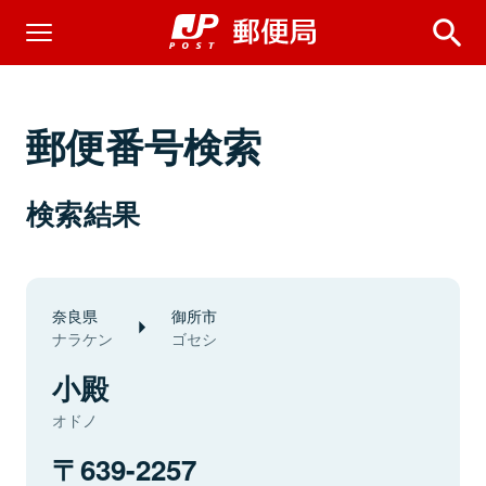
郵便番号検索
検索結果
奈良県
御所市
ナラケン
ゴセシ
小殿
オドノ
639-2257