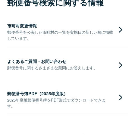
郵便番号検索に関する情報
市町村変更情報
郵便番号を公表した市町村の一覧を実施日の新しい順に掲載
しています。
よくあるご質問・お問い合わせ
郵便番号に関するさまざまな疑問にお答えします。
郵便番号簿PDF（2025年度版）
2025年度版郵便番号簿をPDF形式でダウンロードできま
す。