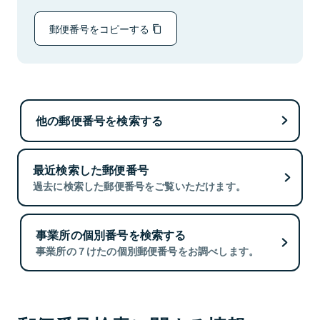
郵便番号をコピーする
他の郵便番号を検索する
最近検索した郵便番号
過去に検索した郵便番号をご覧いただけます。
事業所の個別番号を検索する
事業所の７けたの個別郵便番号をお調べします。