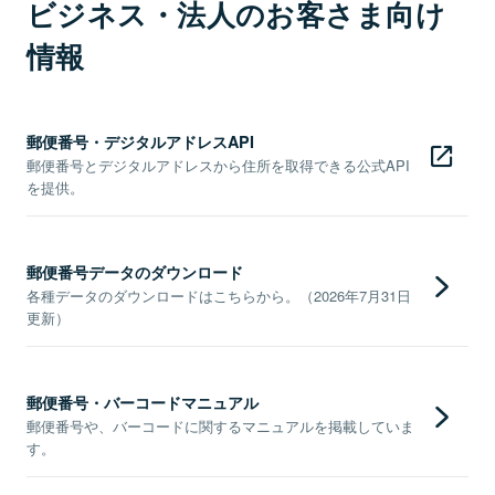
ビジネス・法人のお客さま向け
情報
郵便番号・デジタルアドレスAPI
郵便番号とデジタルアドレスから住所を取得できる公式API
を提供。
郵便番号データのダウンロード
各種データのダウンロードはこちらから。（2026年7月31日
更新）
郵便番号・バーコードマニュアル
郵便番号や、バーコードに関するマニュアルを掲載していま
す。