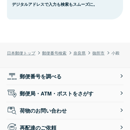
デジタルアドレスで入力も検索もスムーズに。
日本郵便トップ
郵便番号検索
奈良県
御所市
小殿
郵便番号を調べる
郵便局・ATM・ポストをさがす
荷物のお問い合わせ
再配達のご依頼