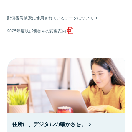
郵便番号検索に使用されているデータについて
2025年度版郵便番号の変更案内
住所に、デジタルの確かさを。