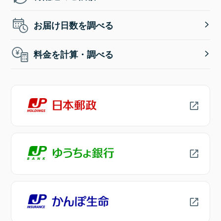
お届け日数を調べる
料金を計算・調べる