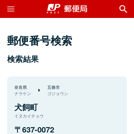
郵便番号検索
検索結果
奈良県
五條市
ナラケン
ゴジョウシ
犬飼町
イヌカイチョウ
637-0072