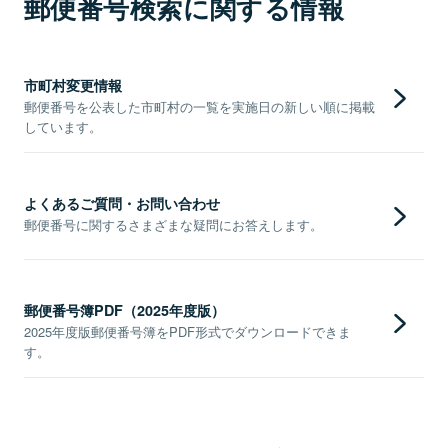
郵便番号検索に関する情報
市町村変更情報
郵便番号を公表した市町村の一覧を実施日の新しい順に掲載
しています。
よくあるご質問・お問い合わせ
郵便番号に関するさまざまな疑問にお答えします。
郵便番号簿PDF（2025年度版）
2025年度版郵便番号簿をPDF形式でダウンロードできま
す。