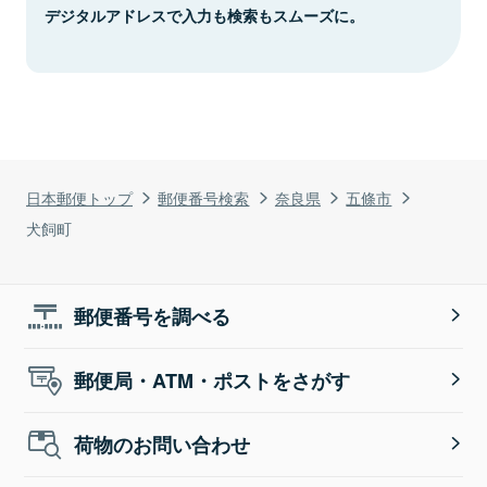
デジタルアドレスで入力も検索もスムーズに。
日本郵便トップ
郵便番号検索
奈良県
五條市
犬飼町
郵便番号を調べる
郵便局・ATM・ポストをさがす
荷物のお問い合わせ