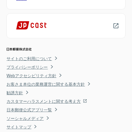
サイトのご利用について
プライバシーポリシー
Webアクセシビリティ方針
お客さま本位の業務運営に関する基本方針
勧誘方針
カスタマーハラスメントに関する考え方
日本郵便公式アプリ一覧
ソーシャルメディア
サイトマップ