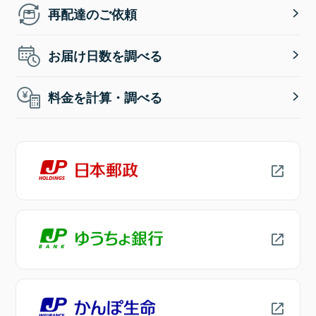
再配達のご依頼
お届け日数を調べる
料金を計算・調べる