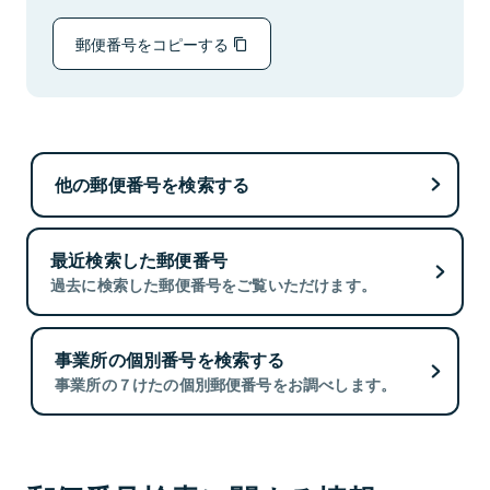
郵便番号をコピーする
他の郵便番号を検索する
最近検索した郵便番号
過去に検索した郵便番号をご覧いただけます。
事業所の個別番号を検索する
事業所の７けたの個別郵便番号をお調べします。