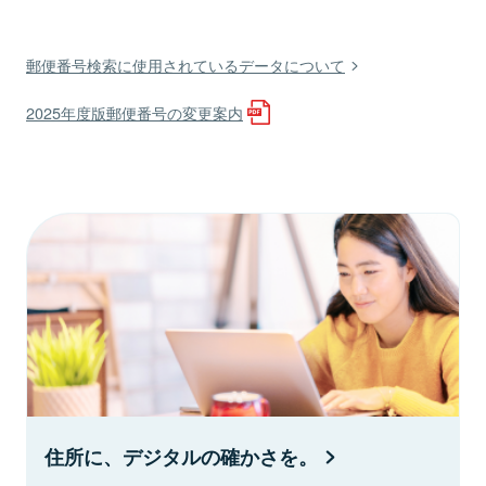
郵便番号検索に使用されているデータについて
2025年度版郵便番号の変更案内
住所に、デジタルの確かさを。