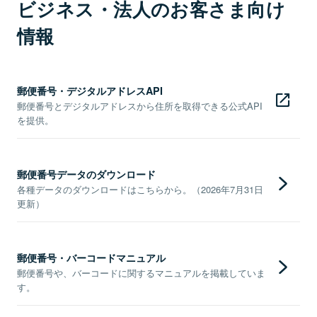
ビジネス・法人のお客さま向け
情報
郵便番号・デジタルアドレスAPI
郵便番号とデジタルアドレスから住所を取得できる公式API
を提供。
郵便番号データのダウンロード
各種データのダウンロードはこちらから。（2026年7月31日
更新）
郵便番号・バーコードマニュアル
郵便番号や、バーコードに関するマニュアルを掲載していま
す。