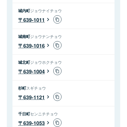
城内町
ジョウナイチョウ
639-1011
城南町
ジョウナンチョウ
639-1016
城北町
ジョウホクチョウ
639-1004
杉町
スギチョウ
639-1121
千日町
センニチチョウ
639-1053