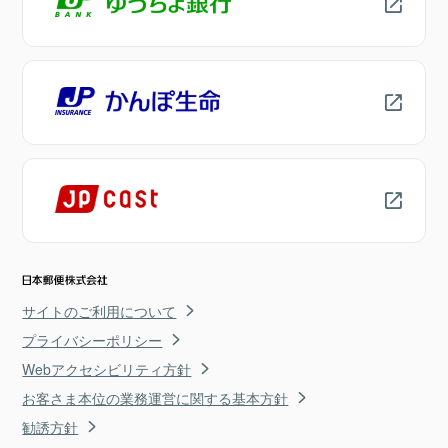
サイトのご利用について
プライバシーポリシー
Webアクセシビリティ方針
お客さま本位の業務運営に関する基本方針
勧誘方針