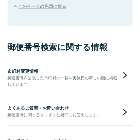
このページの先頭に戻る
郵便番号検索に関する情報
市町村変更情報
郵便番号を公表した市町村の一覧を実施日の新しい順に掲載
しています。
よくあるご質問・お問い合わせ
郵便番号に関するさまざまな疑問にお答えします。