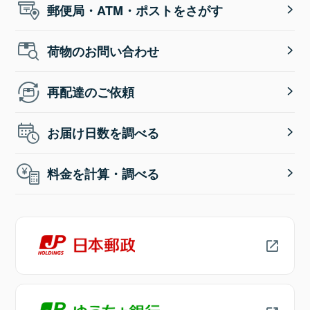
郵便局・ATM・ポストをさがす
荷物のお問い合わせ
再配達のご依頼
お届け日数を調べる
料金を計算・調べる