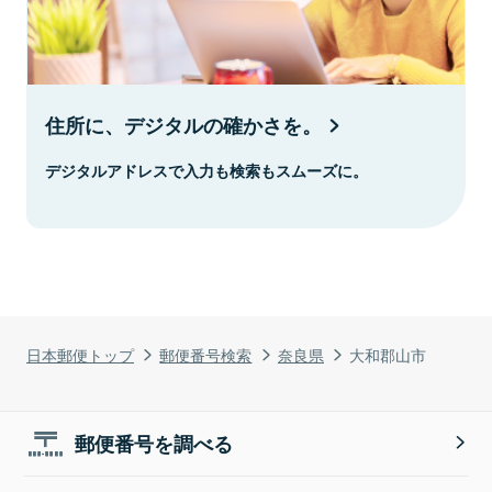
住所に、デジタルの確かさを。
デジタルアドレスで入力も検索もスムーズに。
日本郵便トップ
郵便番号検索
奈良県
大和郡山市
郵便番号を調べる