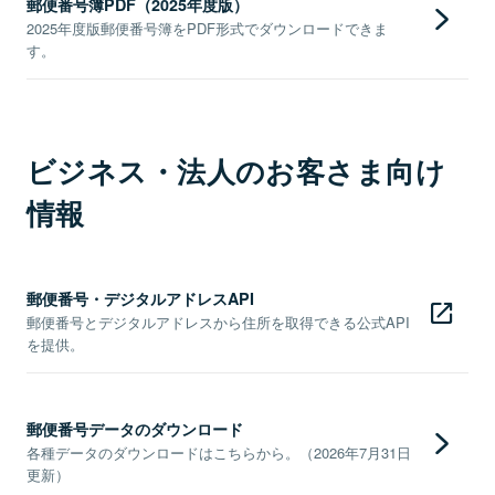
郵便番号簿PDF（2025年度版）
2025年度版郵便番号簿をPDF形式でダウンロードできま
す。
ビジネス・法人のお客さま向け
情報
郵便番号・デジタルアドレスAPI
郵便番号とデジタルアドレスから住所を取得できる公式API
を提供。
郵便番号データのダウンロード
各種データのダウンロードはこちらから。（2026年7月31日
更新）