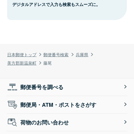
デジタルアドレスで入力も検索もスムーズに。
日本郵便トップ
郵便番号検索
兵庫県
美方郡新温泉町
藤尾
郵便番号を調べる
郵便局・ATM・ポストをさがす
荷物のお問い合わせ