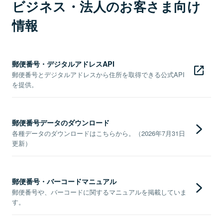
ビジネス・法人のお客さま向け
情報
郵便番号・デジタルアドレスAPI
郵便番号とデジタルアドレスから住所を取得できる公式API
を提供。
郵便番号データのダウンロード
各種データのダウンロードはこちらから。（2026年7月31日
更新）
郵便番号・バーコードマニュアル
郵便番号や、バーコードに関するマニュアルを掲載していま
す。