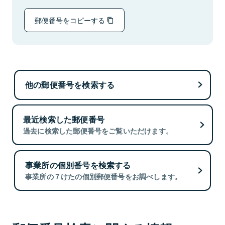
郵便番号をコピーする
他の郵便番号を検索する
最近検索した郵便番号
過去に検索した郵便番号をご覧いただけます。
事業所の個別番号を検索する
事業所の７けたの個別郵便番号をお調べします。