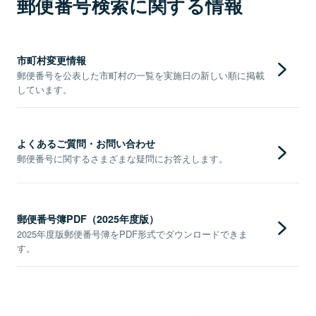
郵便番号検索に関する情報
市町村変更情報
郵便番号を公表した市町村の一覧を実施日の新しい順に掲載
しています。
よくあるご質問・お問い合わせ
郵便番号に関するさまざまな疑問にお答えします。
郵便番号簿PDF（2025年度版）
2025年度版郵便番号簿をPDF形式でダウンロードできま
す。