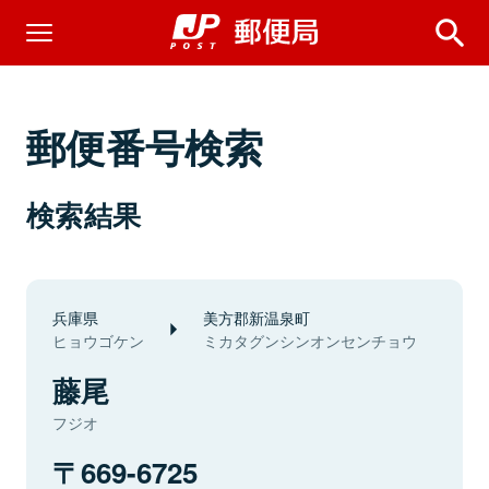
郵便番号検索
検索結果
兵庫県
美方郡新温泉町
ヒョウゴケン
ミカタグンシンオンセンチョウ
藤尾
フジオ
669-6725