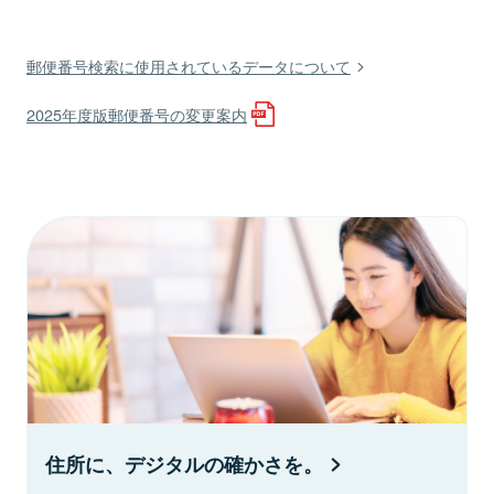
郵便番号検索に使用されているデータについて
2025年度版郵便番号の変更案内
住所に、デジタルの確かさを。