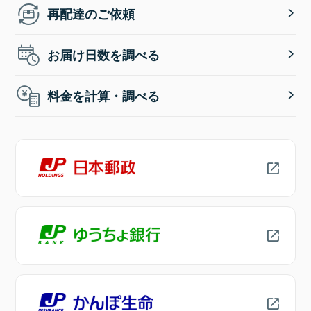
再配達のご依頼
お届け日数を調べる
料金を計算・調べる