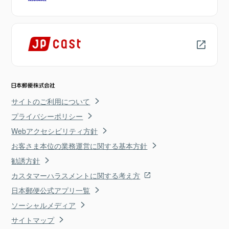
サイトのご利用について
プライバシーポリシー
Webアクセシビリティ方針
お客さま本位の業務運営に関する基本方針
勧誘方針
カスタマーハラスメントに関する考え方
日本郵便公式アプリ一覧
ソーシャルメディア
サイトマップ