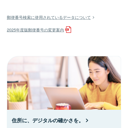
郵便番号検索に使用されているデータについて
2025年度版郵便番号の変更案内
住所に、デジタルの確かさを。