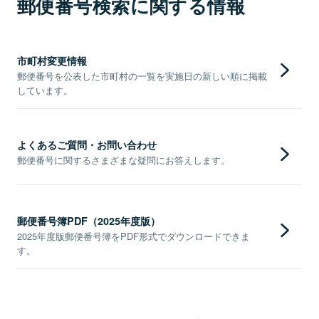
郵便番号検索に関する情報
市町村変更情報
郵便番号を公表した市町村の一覧を実施日の新しい順に掲載
しています。
よくあるご質問・お問い合わせ
郵便番号に関するさまざまな疑問にお答えします。
郵便番号簿PDF（2025年度版）
2025年度版郵便番号簿をPDF形式でダウンロードできま
す。