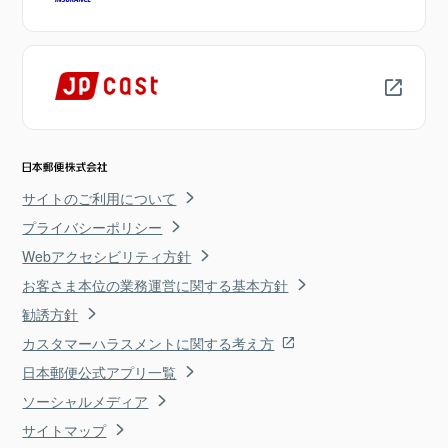
サイトのご利用について
プライバシーポリシー
Webアクセシビリティ方針
お客さま本位の業務運営に関する基本方針
勧誘方針
カスタマーハラスメントに関する考え方
日本郵便公式アプリ一覧
ソーシャルメディア
サイトマップ