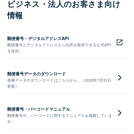
ビジネス・法人のお客さま向け
情報
郵便番号・デジタルアドレスAPI
郵便番号とデジタルアドレスから住所を取得できる公式API
を提供。
郵便番号データのダウンロード
各種データのダウンロードはこちらから。（2026年7月31日
更新）
郵便番号・バーコードマニュアル
郵便番号や、バーコードに関するマニュアルを掲載していま
す。