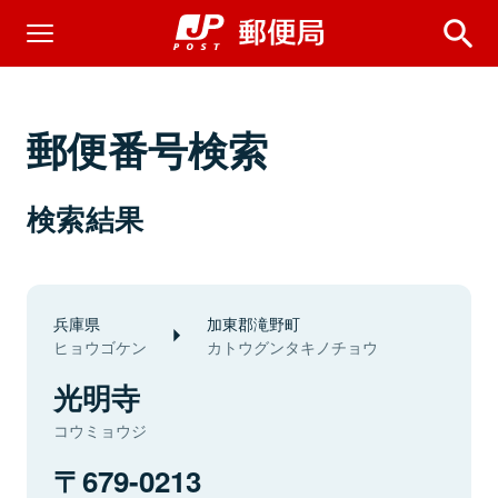
郵便番号検索
検索結果
兵庫県
加東郡滝野町
ヒョウゴケン
カトウグンタキノチョウ
光明寺
コウミョウジ
679-0213