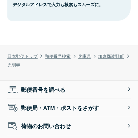
デジタルアドレスで入力も検索もスムーズに。
日本郵便トップ
郵便番号検索
兵庫県
加東郡滝野町
光明寺
郵便番号を調べる
郵便局・ATM・ポストをさがす
荷物のお問い合わせ