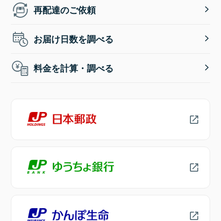
再配達のご依頼
お届け日数を調べる
料金を計算・調べる