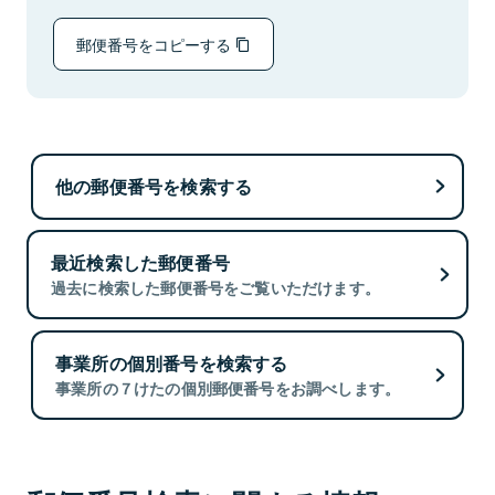
郵便番号をコピーする
他の郵便番号を検索する
最近検索した郵便番号
過去に検索した郵便番号をご覧いただけます。
事業所の個別番号を検索する
事業所の７けたの個別郵便番号をお調べします。