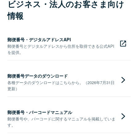
ビジネス・法人のお客さま向け
情報
郵便番号・デジタルアドレスAPI
郵便番号とデジタルアドレスから住所を取得できる公式API
を提供。
郵便番号データのダウンロード
各種データのダウンロードはこちらから。（2026年7月31日
更新）
郵便番号・バーコードマニュアル
郵便番号や、バーコードに関するマニュアルを掲載していま
す。