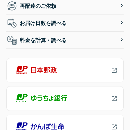
再配達のご依頼
お届け日数を調べる
料金を計算・調べる