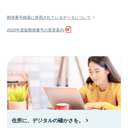
郵便番号検索に使用されているデータについて
2025年度版郵便番号の変更案内
住所に、デジタルの確かさを。