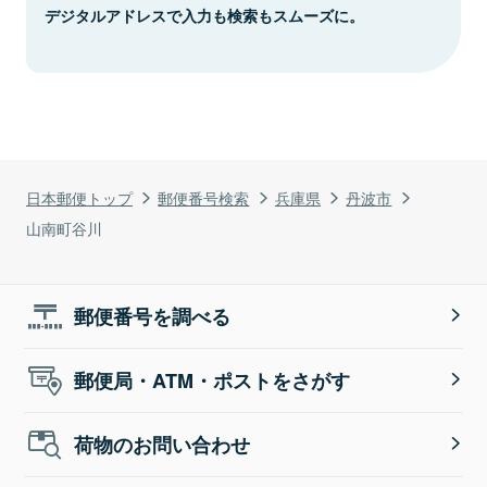
デジタルアドレスで入力も検索もスムーズに。
日本郵便トップ
郵便番号検索
兵庫県
丹波市
山南町谷川
郵便番号を調べる
郵便局・ATM・ポストをさがす
荷物のお問い合わせ