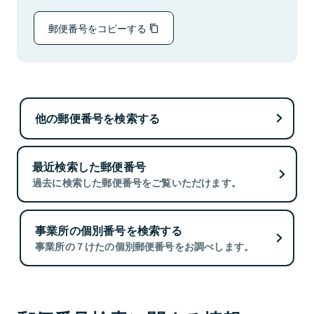
郵便番号をコピーする
他の郵便番号を検索する
最近検索した郵便番号
過去に検索した郵便番号をご覧いただけます。
事業所の個別番号を検索する
事業所の７けたの個別郵便番号をお調べします。