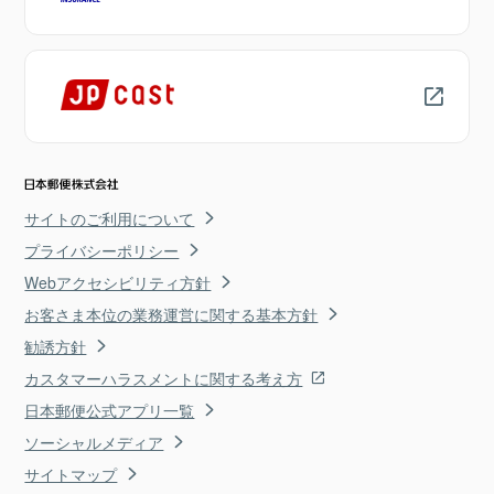
サイトのご利用について
プライバシーポリシー
Webアクセシビリティ方針
お客さま本位の業務運営に関する基本方針
勧誘方針
カスタマーハラスメントに関する考え方
日本郵便公式アプリ一覧
ソーシャルメディア
サイトマップ