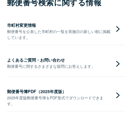
郵便番号検索に関する情報
市町村変更情報
郵便番号を公表した市町村の一覧を実施日の新しい順に掲載
しています。
よくあるご質問・お問い合わせ
郵便番号に関するさまざまな疑問にお答えします。
郵便番号簿PDF（2025年度版）
2025年度版郵便番号簿をPDF形式でダウンロードできま
す。