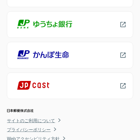
サイトのご利用について
プライバシーポリシー
Webアクセシビリティ方針