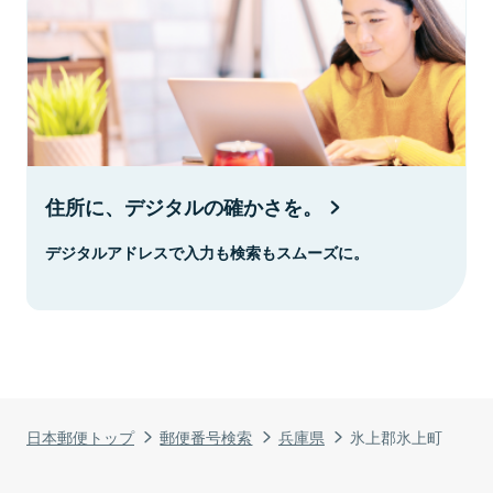
住所に、デジタルの確かさを。
デジタルアドレスで入力も検索もスムーズに。
日本郵便トップ
郵便番号検索
兵庫県
氷上郡氷上町