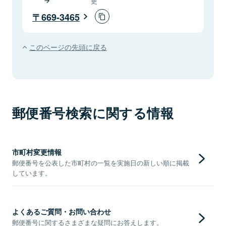
更
669-3465
このページの先頭に戻る
郵便番号検索に関する情報
市町村変更情報
郵便番号を公表した市町村の一覧を実施日の新しい順に掲載
しています。
よくあるご質問・お問い合わせ
郵便番号に関するさまざまな疑問にお答えします。