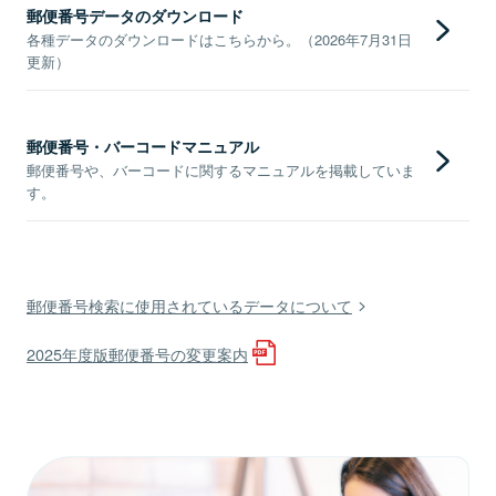
郵便番号データのダウンロード
各種データのダウンロードはこちらから。（2026年7月31日
更新）
郵便番号・バーコードマニュアル
郵便番号や、バーコードに関するマニュアルを掲載していま
す。
郵便番号検索に使用されているデータについて
2025年度版郵便番号の変更案内