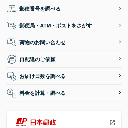
郵便番号を調べる
郵便局・ATM・ポストをさがす
荷物のお問い合わせ
再配達のご依頼
お届け日数を調べる
料金を計算・調べる