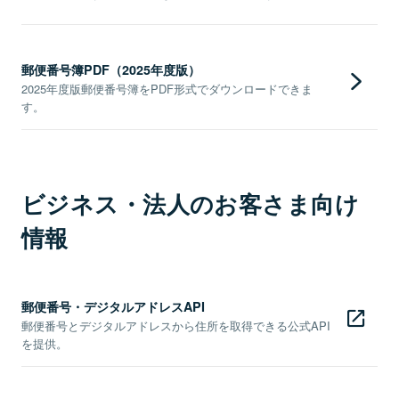
郵便番号簿PDF（2025年度版）
2025年度版郵便番号簿をPDF形式でダウンロードできま
す。
ビジネス・法人のお客さま向け
情報
郵便番号・デジタルアドレスAPI
郵便番号とデジタルアドレスから住所を取得できる公式API
を提供。