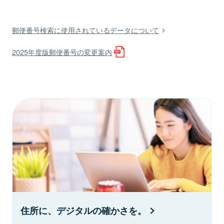
郵便番号検索に使用されているデータについて
2025年度版郵便番号の変更案内
住所に、デジタルの確かさを。