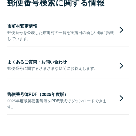
郵便番号検索に関する情報
市町村変更情報
郵便番号を公表した市町村の一覧を実施日の新しい順に掲載
しています。
よくあるご質問・お問い合わせ
郵便番号に関するさまざまな疑問にお答えします。
郵便番号簿PDF（2025年度版）
2025年度版郵便番号簿をPDF形式でダウンロードできま
す。