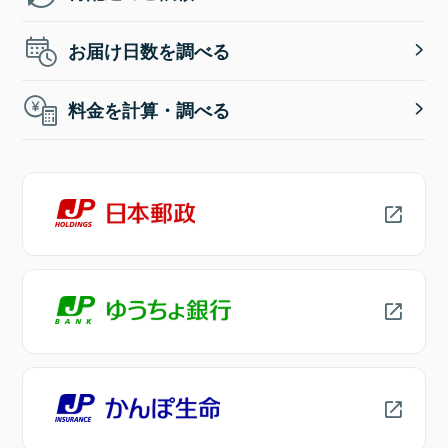
お届け日数を調べる
料金を計算・調べる