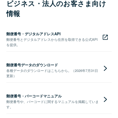
ビジネス・法人のお客さま向け
情報
郵便番号・デジタルアドレスAPI
郵便番号とデジタルアドレスから住所を取得できる公式API
を提供。
郵便番号データのダウンロード
各種データのダウンロードはこちらから。（2026年7月31日
更新）
郵便番号・バーコードマニュアル
郵便番号や、バーコードに関するマニュアルを掲載していま
す。