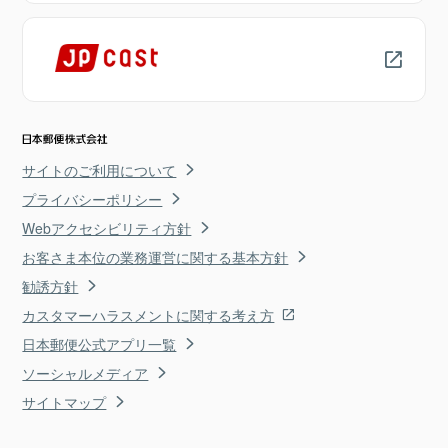
サイトのご利用について
プライバシーポリシー
Webアクセシビリティ方針
お客さま本位の業務運営に関する基本方針
勧誘方針
カスタマーハラスメントに関する考え方
日本郵便公式アプリ一覧
ソーシャルメディア
サイトマップ