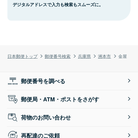
デジタルアドレスで入力も検索もスムーズに。
日本郵便トップ
郵便番号検索
兵庫県
洲本市
金屋
郵便番号を調べる
郵便局・ATM・ポストをさがす
荷物のお問い合わせ
再配達のご依頼