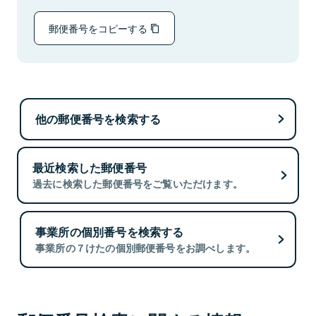
郵便番号をコピーする
他の郵便番号を検索する
最近検索した郵便番号
過去に検索した郵便番号をご覧いただけます。
事業所の個別番号を検索する
事業所の７けたの個別郵便番号をお調べします。