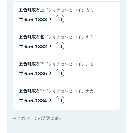
五色町広石上
ゴシキチョウヒロイシカミ
656-1333
五色町広石北
ゴシキチョウヒロイシキタ
656-1332
五色町広石下
ゴシキチョウヒロイシシモ
656-1335
五色町広石中
ゴシキチョウヒロイシナカ
656-1334
このページの先頭に戻る