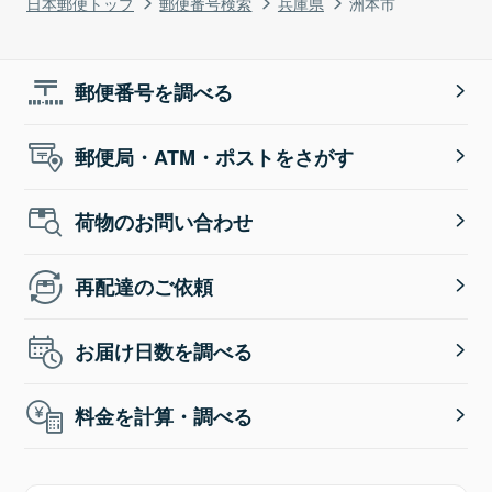
日本郵便トップ
郵便番号検索
兵庫県
洲本市
郵便番号を調べる
郵便局・ATM・ポストをさがす
荷物のお問い合わせ
再配達のご依頼
お届け日数を調べる
料金を計算・調べる