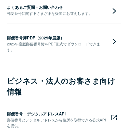
よくあるご質問・お問い合わせ
郵便番号に関するさまざまな疑問にお答えします。
郵便番号簿PDF（2025年度版）
2025年度版郵便番号簿をPDF形式でダウンロードできま
す。
ビジネス・法人のお客さま向け
情報
郵便番号・デジタルアドレスAPI
郵便番号とデジタルアドレスから住所を取得できる公式API
を提供。