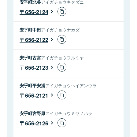
安乎町北谷
アイガチョウキタダニ
656-2124
安乎町中田
アイガチョウナカダ
656-2122
安乎町古宮
アイガチョウフルミヤ
656-2123
安乎町平安浦
アイガチョウヘイアンウラ
656-2121
安乎町宮野原
アイガチョウミヤノハラ
656-2126