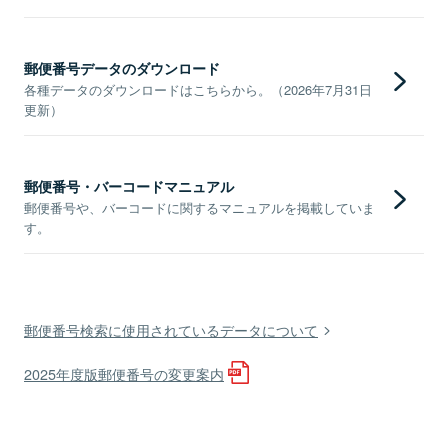
郵便番号データのダウンロード
各種データのダウンロードはこちらから。（2026年7月31日
更新）
郵便番号・バーコードマニュアル
郵便番号や、バーコードに関するマニュアルを掲載していま
す。
郵便番号検索に使用されているデータについて
2025年度版郵便番号の変更案内