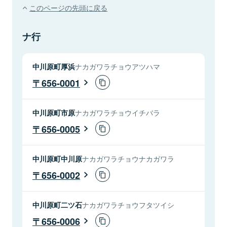
このページの先頭に戻る
ナ行
中川原町厚浜
ナカガワラチョウアツハマ
656-0001
中川原町市原
ナカガワラチョウイチバラ
656-0005
中川原町中川原
ナカガワラチョウナカガワラ
656-0002
中川原町二ツ石
ナカガワラチョウフタツイシ
656-0006