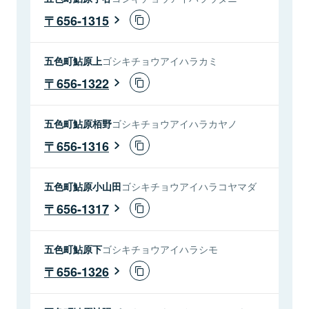
656-1315
五色町鮎原上
ゴシキチョウアイハラカミ
656-1322
五色町鮎原栢野
ゴシキチョウアイハラカヤノ
656-1316
五色町鮎原小山田
ゴシキチョウアイハラコヤマダ
656-1317
五色町鮎原下
ゴシキチョウアイハラシモ
656-1326