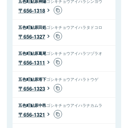
五色町鮎原神陽
ゴシキチョウアイハラシンヨウ
656-1318
五色町鮎原田処
ゴシキチョウアイハラタドコロ
656-1327
五色町鮎原葛尾
ゴシキチョウアイハラツヅラオ
656-1311
五色町鮎原塔下
ゴシキチョウアイハラトウゲ
656-1323
五色町鮎原中邑
ゴシキチョウアイハラナカムラ
656-1321