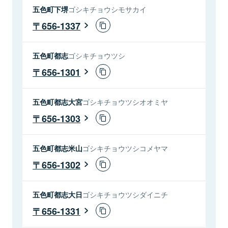
五色町下堺
ゴシキチョウシモサカイ
656-1337
五色町都志
ゴシキチョウツシ
656-1301
五色町都志大宮
ゴシキチョウツシオオミヤ
656-1303
五色町都志米山
ゴシキチョウツシコメヤマ
656-1302
五色町都志大日
ゴシキチョウツシダイニチ
656-1331