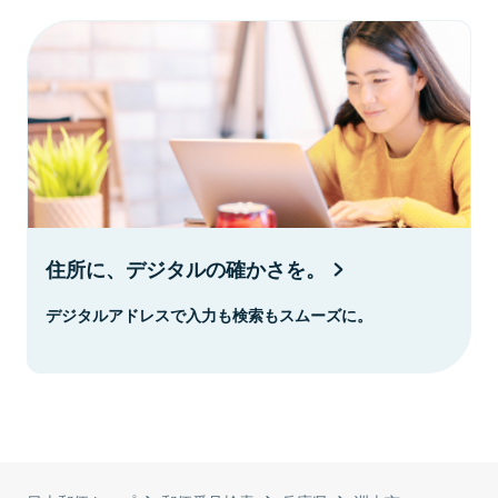
住所に、デジタルの確かさを。
デジタルアドレスで入力も検索もスムーズに。