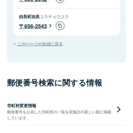
由良町由良
ユラチョウユラ
656-2543
このページの先頭に戻る
郵便番号検索に関する情報
市町村変更情報
郵便番号を公表した市町村の一覧を実施日の新しい順に掲載
しています。