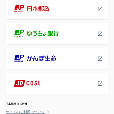
サイトのご利用について