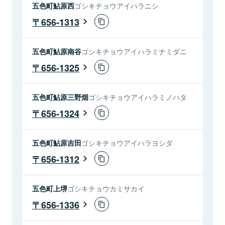
五色町鮎原西
ゴシキチョウアイハラニシ
656-1313
五色町鮎原南谷
ゴシキチョウアイハラミナミダニ
656-1325
五色町鮎原三野畑
ゴシキチョウアイハラミノハタ
656-1324
五色町鮎原吉田
ゴシキチョウアイハラヨシダ
656-1312
五色町上堺
ゴシキチョウカミサカイ
656-1336