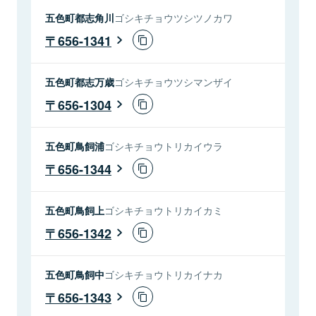
五色町都志角川
ゴシキチョウツシツノカワ
656-1341
五色町都志万歳
ゴシキチョウツシマンザイ
656-1304
五色町鳥飼浦
ゴシキチョウトリカイウラ
656-1344
五色町鳥飼上
ゴシキチョウトリカイカミ
656-1342
五色町鳥飼中
ゴシキチョウトリカイナカ
656-1343