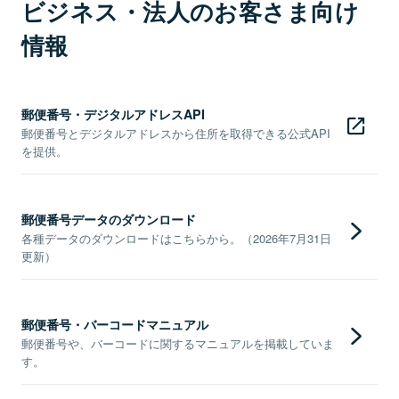
ビジネス・法人のお客さま向け
情報
郵便番号・デジタルアドレスAPI
郵便番号とデジタルアドレスから住所を取得できる公式API
を提供。
郵便番号データのダウンロード
各種データのダウンロードはこちらから。（2026年7月31日
更新）
郵便番号・バーコードマニュアル
郵便番号や、バーコードに関するマニュアルを掲載していま
す。