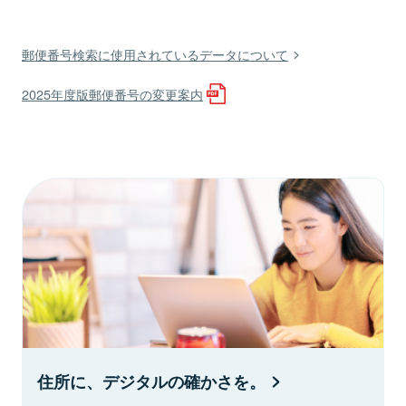
郵便番号検索に使用されているデータについて
2025年度版郵便番号の変更案内
住所に、デジタルの確かさを。