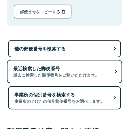
郵便番号をコピーする
他の郵便番号を検索する
最近検索した郵便番号
過去に検索した郵便番号をご覧いただけます。
事業所の個別番号を検索する
事業所の７けたの個別郵便番号をお調べします。