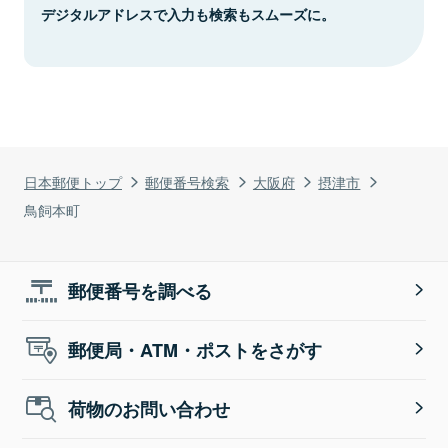
デジタルアドレスで入力も検索もスムーズに。
日本郵便トップ
郵便番号検索
大阪府
摂津市
鳥飼本町
郵便番号を調べる
郵便局・ATM・ポストをさがす
荷物のお問い合わせ