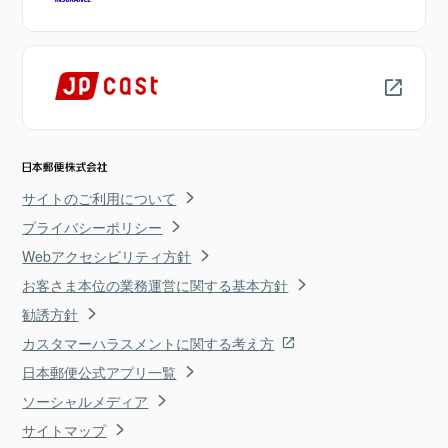
サイトのご利用について
プライバシーポリシー
Webアクセシビリティ方針
お客さま本位の業務運営に関する基本方針
勧誘方針
カスタマーハラスメントに関する考え方
日本郵便公式アプリ一覧
ソーシャルメディア
サイトマップ