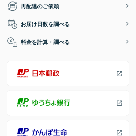
再配達のご依頼
お届け日数を調べる
料金を計算・調べる