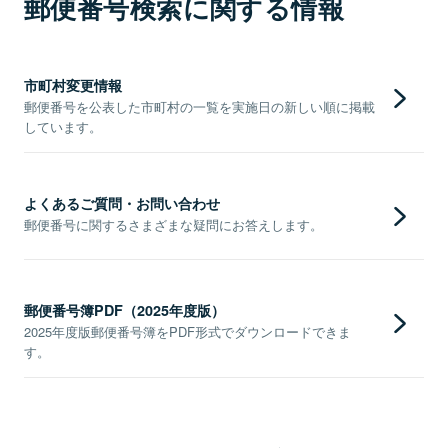
郵便番号検索に関する情報
市町村変更情報
郵便番号を公表した市町村の一覧を実施日の新しい順に掲載
しています。
よくあるご質問・お問い合わせ
郵便番号に関するさまざまな疑問にお答えします。
郵便番号簿PDF（2025年度版）
2025年度版郵便番号簿をPDF形式でダウンロードできま
す。