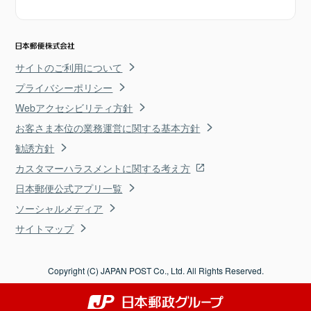
サイトのご利用について
プライバシーポリシー
Webアクセシビリティ方針
お客さま本位の業務運営に関する基本方針
勧誘方針
カスタマーハラスメントに関する考え方
日本郵便公式アプリ一覧
ソーシャルメディア
サイトマップ
Copyright (C) JAPAN POST Co., Ltd. All Rights Reserved.