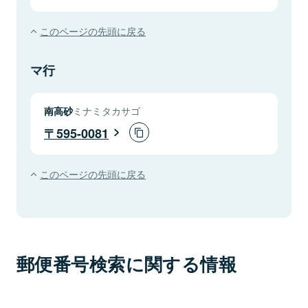
このページの先頭に戻る
マ行
南高砂
ミナミタカサゴ
595-0081
このページの先頭に戻る
郵便番号検索に関する情報