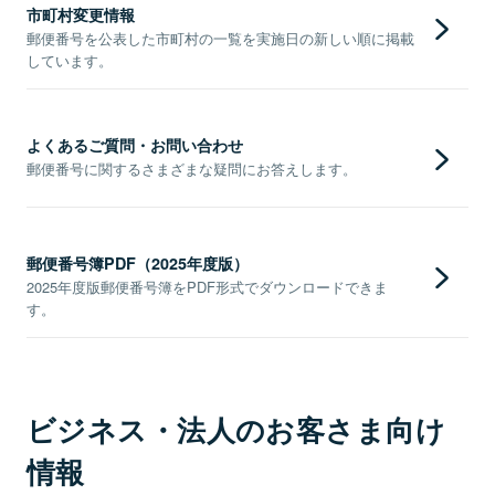
市町村変更情報
郵便番号を公表した市町村の一覧を実施日の新しい順に掲載
しています。
よくあるご質問・お問い合わせ
郵便番号に関するさまざまな疑問にお答えします。
郵便番号簿PDF（2025年度版）
2025年度版郵便番号簿をPDF形式でダウンロードできま
す。
ビジネス・法人のお客さま向け
情報