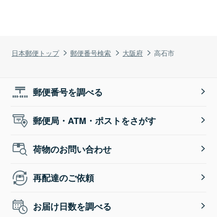
日本郵便トップ
郵便番号検索
大阪府
高石市
郵便番号を調べる
郵便局・ATM・ポストをさがす
荷物のお問い合わせ
再配達のご依頼
お届け日数を調べる