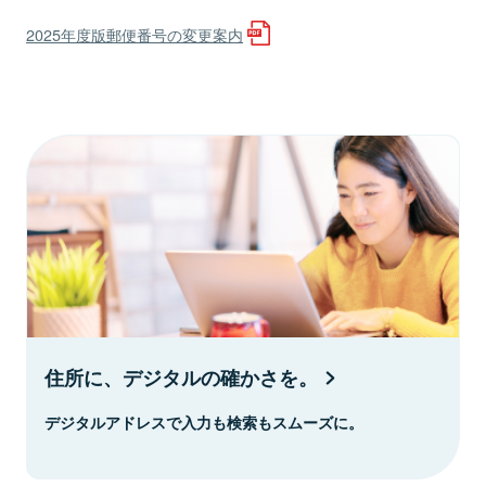
2025年度版郵便番号の変更案内
住所に、デジタルの確かさを。
デジタルアドレスで入力も検索もスムーズに。