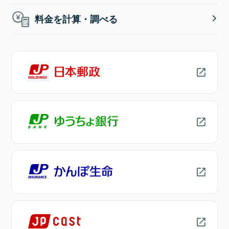
料金を計算・調べる