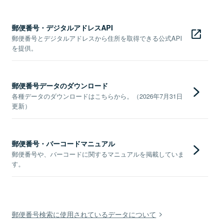
郵便番号・デジタルアドレスAPI
郵便番号とデジタルアドレスから住所を取得できる公式API
を提供。
郵便番号データのダウンロード
各種データのダウンロードはこちらから。（2026年7月31日
更新）
郵便番号・バーコードマニュアル
郵便番号や、バーコードに関するマニュアルを掲載していま
す。
郵便番号検索に使用されているデータについて