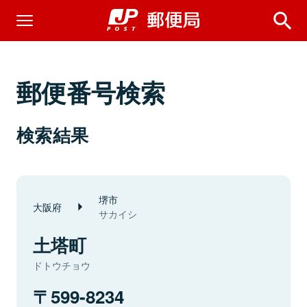
郵便番号検索
検索結果
堺市
大阪府
サカイシ
土塔町
ドトウチョウ
599-8234