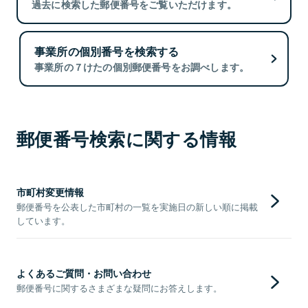
過去に検索した郵便番号をご覧いただけます。
事業所の個別番号を検索する
事業所の７けたの個別郵便番号をお調べします。
郵便番号検索に関する情報
市町村変更情報
郵便番号を公表した市町村の一覧を実施日の新しい順に掲載
しています。
よくあるご質問・お問い合わせ
郵便番号に関するさまざまな疑問にお答えします。