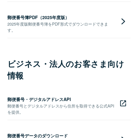
郵便番号簿PDF（2025年度版）
2025年度版郵便番号簿をPDF形式でダウンロードできま
す。
ビジネス・法人のお客さま向け
情報
郵便番号・デジタルアドレスAPI
郵便番号とデジタルアドレスから住所を取得できる公式API
を提供。
郵便番号データのダウンロード