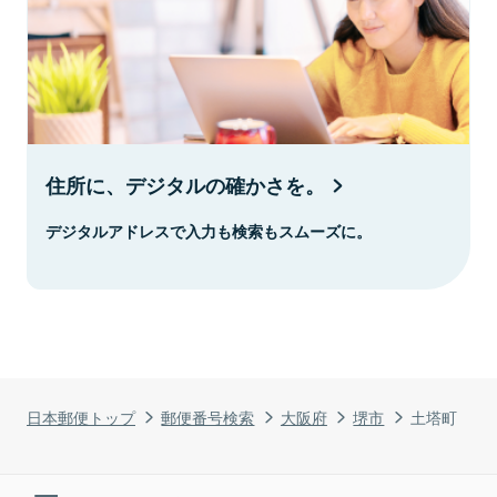
住所に、デジタルの確かさを。
デジタルアドレスで入力も検索もスムーズに。
日本郵便トップ
郵便番号検索
大阪府
堺市
土塔町