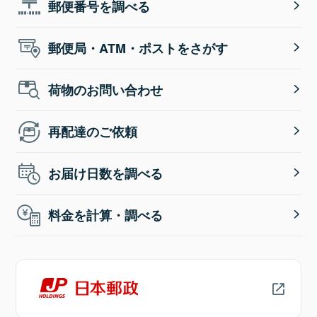
郵便番号を調べる
郵便局・ATM・ポストをさがす
荷物のお問い合わせ
再配達のご依頼
お届け日数を調べる
料金を計算・調べる