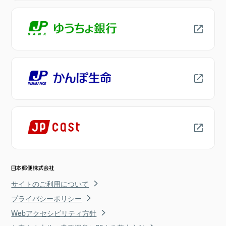
サイトのご利用について
プライバシーポリシー
Webアクセシビリティ方針