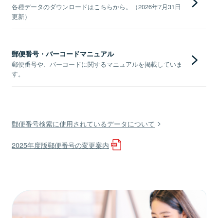
各種データのダウンロードはこちらから。（2026年7月31日
更新）
郵便番号・バーコードマニュアル
郵便番号や、バーコードに関するマニュアルを掲載していま
す。
郵便番号検索に使用されているデータについて
2025年度版郵便番号の変更案内