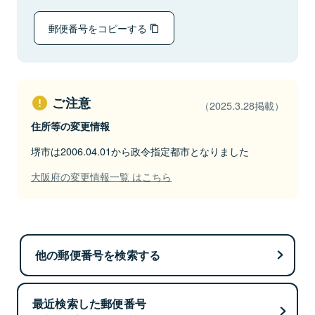
郵便番号をコピーする
ご注意
（2025.3.28掲載）
住所等の変更情報
堺市は2006.04.01から政令指定都市となりました
大阪府の変更情報一覧 はこちら
他の郵便番号を検索する
最近検索した郵便番号