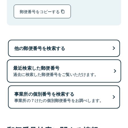
郵便番号をコピーする
他の郵便番号を検索する
最近検索した郵便番号
過去に検索した郵便番号をご覧いただけます。
事業所の個別番号を検索する
事業所の７けたの個別郵便番号をお調べします。