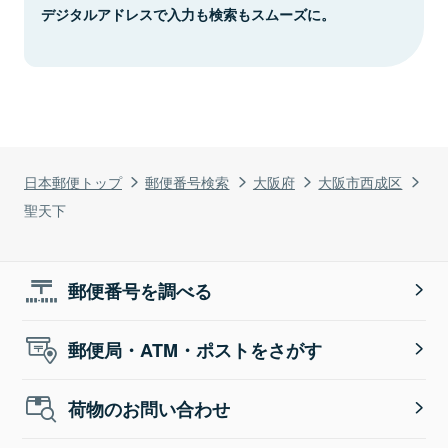
デジタルアドレスで入力も検索もスムーズに。
日本郵便トップ
郵便番号検索
大阪府
大阪市西成区
聖天下
郵便番号を調べる
郵便局・ATM・ポストをさがす
荷物のお問い合わせ