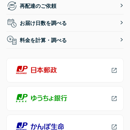
再配達のご依頼
お届け日数を調べる
料金を計算・調べる