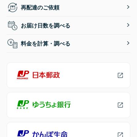
再配達のご依頼
お届け日数を調べる
料金を計算・調べる