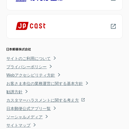
サイトのご利用について
プライバシーポリシー
Webアクセシビリティ方針
お客さま本位の業務運営に関する基本方針
勧誘方針
カスタマーハラスメントに関する考え方
日本郵便公式アプリ一覧
ソーシャルメディア
サイトマップ