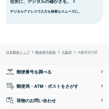
住所に、デジタルの確かさを。
デジタルアドレスで入力も検索もスムーズに。
日本郵便トップ
郵便番号検索
大阪府
大阪市淀川区
郵便番号を調べる
郵便局・ATM・ポストをさがす
荷物のお問い合わせ