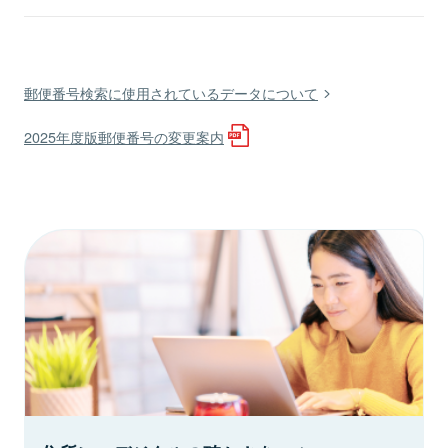
郵便番号検索に使用されているデータについて
2025年度版郵便番号の変更案内