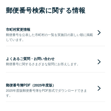
郵便番号検索に関する情報
市町村変更情報
郵便番号を公表した市町村の一覧を実施日の新しい順に掲載
しています。
よくあるご質問・お問い合わせ
郵便番号に関するさまざまな疑問にお答えします。
郵便番号簿PDF（2025年度版）
2025年度版郵便番号簿をPDF形式でダウンロードできま
す。