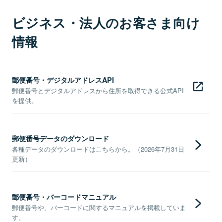
ビジネス・法人のお客さま向け
情報
郵便番号・デジタルアドレスAPI
郵便番号とデジタルアドレスから住所を取得できる公式API
を提供。
郵便番号データのダウンロード
各種データのダウンロードはこちらから。（2026年7月31日
更新）
郵便番号・バーコードマニュアル
郵便番号や、バーコードに関するマニュアルを掲載していま
す。