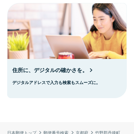
住所に、デジタルの確かさを。
デジタルアドレスで入力も検索もスムーズに。
日本郵便トップ
郵便番号検索
京都府
竹野郡丹後町