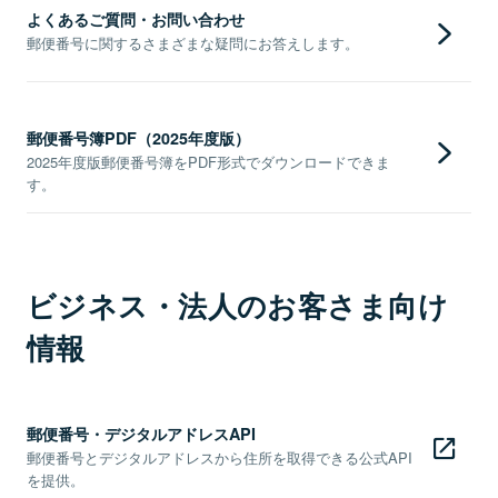
よくあるご質問・お問い合わせ
郵便番号に関するさまざまな疑問にお答えします。
郵便番号簿PDF（2025年度版）
2025年度版郵便番号簿をPDF形式でダウンロードできま
す。
ビジネス・法人のお客さま向け
情報
郵便番号・デジタルアドレスAPI
郵便番号とデジタルアドレスから住所を取得できる公式API
を提供。