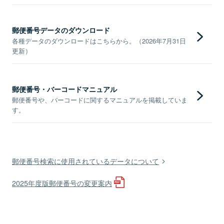
郵便番号データのダウンロード
各種データのダウンロードはこちらから。（2026年7月31日
更新）
郵便番号・バーコードマニュアル
郵便番号や、バーコードに関するマニュアルを掲載していま
す。
郵便番号検索に使用されているデータについて
2025年度版郵便番号の変更案内