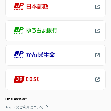
サイトのご利用について