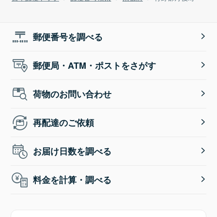
郵便番号を調べる
郵便局・ATM・ポストをさがす
荷物のお問い合わせ
再配達のご依頼
お届け日数を調べる
料金を計算・調べる