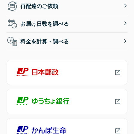
再配達のご依頼
お届け日数を調べる
料金を計算・調べる