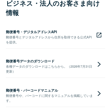
ビジネス・法人のお客さま向け
情報
郵便番号・デジタルアドレスAPI
郵便番号とデジタルアドレスから住所を取得できる公式API
を提供。
郵便番号データのダウンロード
各種データのダウンロードはこちらから。（2026年7月31日
更新）
郵便番号・バーコードマニュアル
郵便番号や、バーコードに関するマニュアルを掲載していま
す。