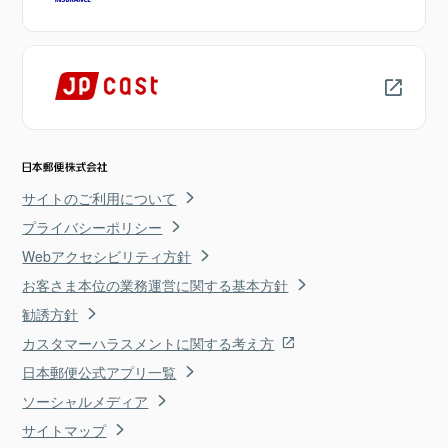
サイトのご利用について
プライバシーポリシー
Webアクセシビリティ方針
お客さま本位の業務運営に関する基本方針
勧誘方針
カスタマーハラスメントに関する考え方
日本郵便公式アプリ一覧
ソーシャルメディア
サイトマップ