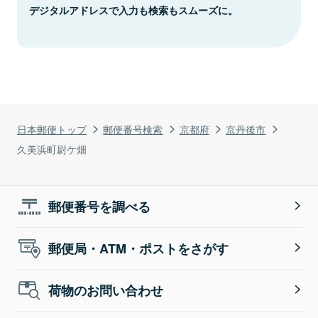
デジタルアドレスで入力も検索もスムーズに。
日本郵便トップ
郵便番号検索
京都府
京丹後市
久美浜町尉ケ畑
郵便番号を調べる
郵便局・ATM・ポストをさがす
荷物のお問い合わせ