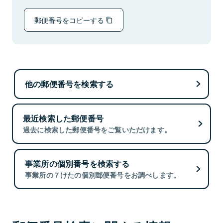
郵便番号をコピーする
他の郵便番号を検索する
最近検索した郵便番号
過去に検索した郵便番号をご覧いただけます。
事業所の個別番号を検索する
事業所の７けたの個別郵便番号をお調べします。