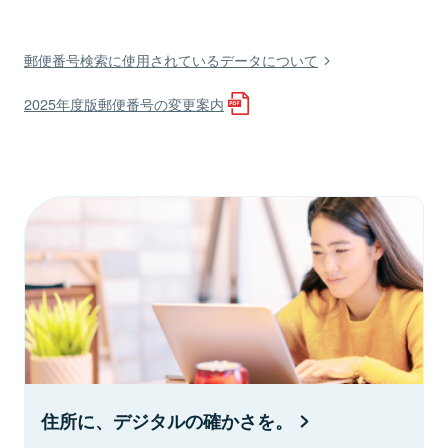
郵便番号検索に使用されているデータについて
2025年度版郵便番号の変更案内
住所に、デジタルの確かさを。