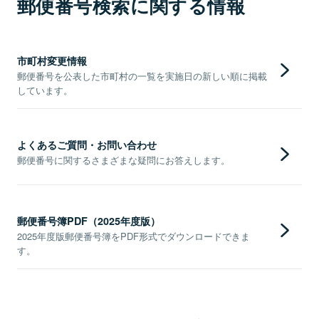
郵便番号検索に関する情報
市町村変更情報
郵便番号を公表した市町村の一覧を実施日の新しい順に掲載
しています。
よくあるご質問・お問い合わせ
郵便番号に関するさまざまな疑問にお答えします。
郵便番号簿PDF（2025年度版）
2025年度版郵便番号簿をPDF形式でダウンロードできま
す。