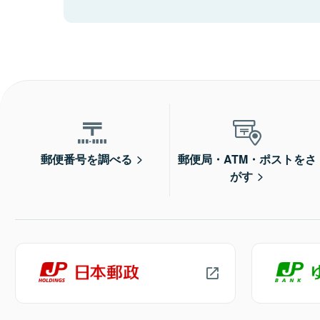
郵便番号を調べる
郵便局・ATM・ポストをさ
がす