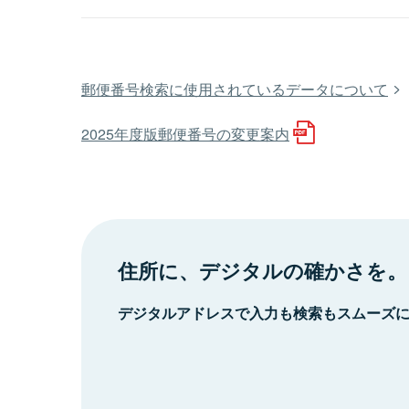
郵便番号検索に使用されているデータについて
2025年度版郵便番号の変更案内
住所に、デジタルの確かさを。
デジタルアドレスで入力も検索もスムーズ