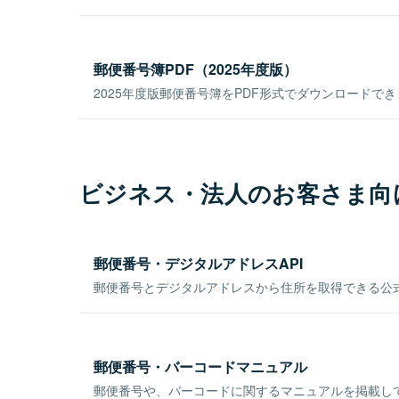
郵便番号簿PDF（2025年度版）
2025年度版郵便番号簿をPDF形式でダウンロードで
ビジネス・法人のお客さま向
郵便番号・デジタルアドレスAPI
郵便番号とデジタルアドレスから住所を取得できる公式
郵便番号・バーコードマニュアル
郵便番号や、バーコードに関するマニュアルを掲載し