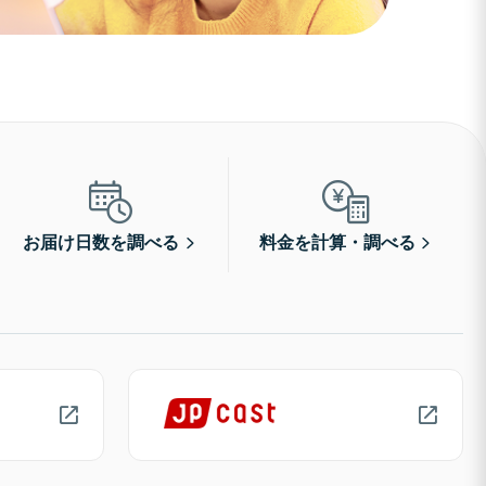
お届け日数を調べる
料金を計算・調べる