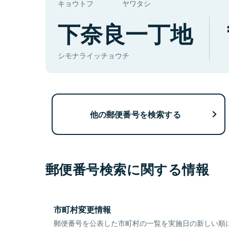
キョウトフ
ヤワタシ
下奈良一丁地
シモナライッチョウチ
他の郵便番号を検索する
郵便番号検索に関する情報
市町村変更情報
郵便番号を公表した市町村の一覧を実施日の新しい順