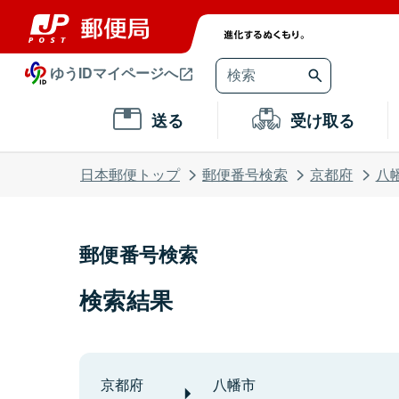
ゆうIDマイページへ
送る
受け取る
日本郵便トップ
郵便番号検索
京都府
八
郵便番号検索
検索結果
京都府
八幡市