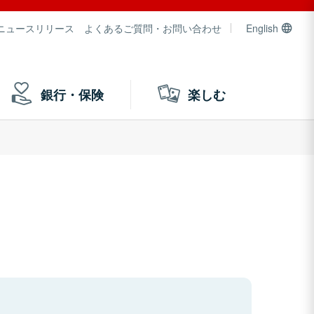
ニュースリリース
よくあるご質問・お問い合わせ
English
銀行・保険
楽しむ