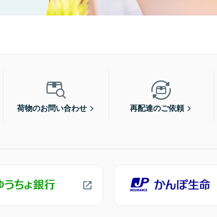
荷物のお問い合わせ
再配達のご依頼