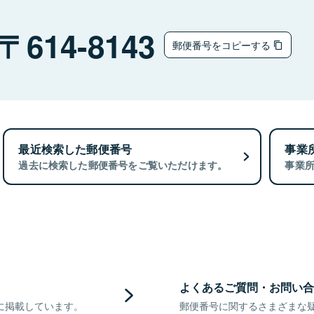
614-8143
郵便番号をコピーする
最近検索した郵便番号
事業
過去に検索した郵便番号をご覧いただけます。
事業
よくあるご質問・お問い合
に掲載しています。
郵便番号に関するさまざまな