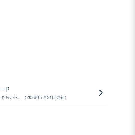
ード
らから。（2026年7月31日更新）