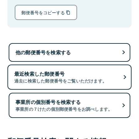
郵便番号をコピーする
他の郵便番号を検索する
最近検索した郵便番号
過去に検索した郵便番号をご覧いただけます。
事業所の個別番号を検索する
事業所の７けたの個別郵便番号をお調べします。