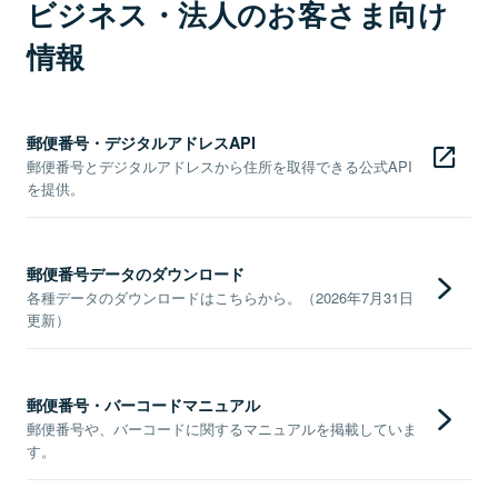
ビジネス・法人のお客さま向け
情報
郵便番号・デジタルアドレスAPI
郵便番号とデジタルアドレスから住所を取得できる公式API
を提供。
郵便番号データのダウンロード
各種データのダウンロードはこちらから。（2026年7月31日
更新）
郵便番号・バーコードマニュアル
郵便番号や、バーコードに関するマニュアルを掲載していま
す。