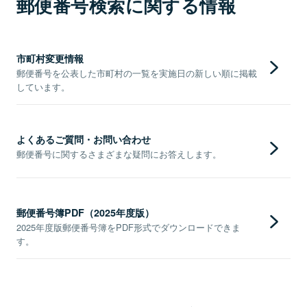
郵便番号検索に関する情報
市町村変更情報
郵便番号を公表した市町村の一覧を実施日の新しい順に掲載
しています。
よくあるご質問・お問い合わせ
郵便番号に関するさまざまな疑問にお答えします。
郵便番号簿PDF（2025年度版）
2025年度版郵便番号簿をPDF形式でダウンロードできま
す。