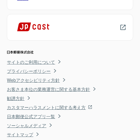
サイトのご利用について
プライバシーポリシー
Webアクセシビリティ方針
お客さま本位の業務運営に関する基本方針
勧誘方針
カスタマーハラスメントに関する考え方
日本郵便公式アプリ一覧
ソーシャルメディア
サイトマップ