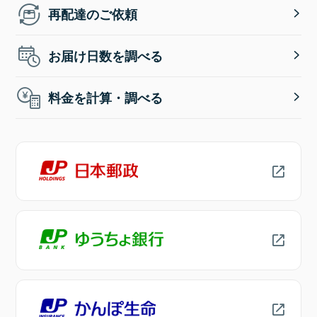
再配達のご依頼
お届け日数を調べる
料金を計算・調べる