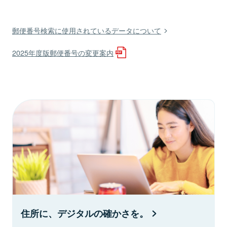
郵便番号検索に使用されているデータについて
2025年度版郵便番号の変更案内
住所に、デジタルの確かさを。