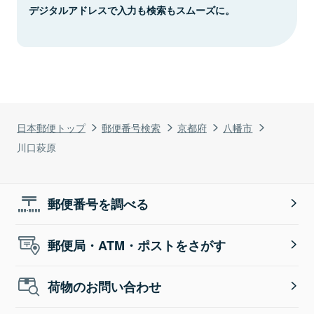
デジタルアドレスで入力も検索もスムーズに。
日本郵便トップ
郵便番号検索
京都府
八幡市
川口萩原
郵便番号を調べる
郵便局・ATM・ポストをさがす
荷物のお問い合わせ