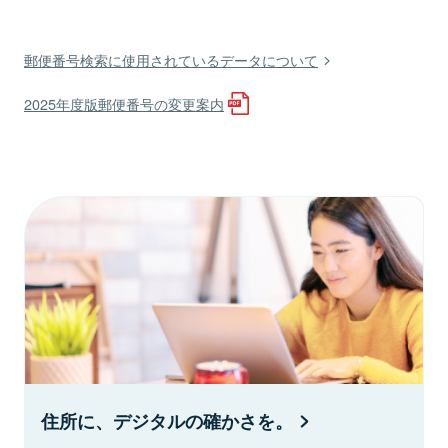
郵便番号検索に使用されているデータについて
2025年度版郵便番号の変更案内
住所に、デジタルの確かさを。