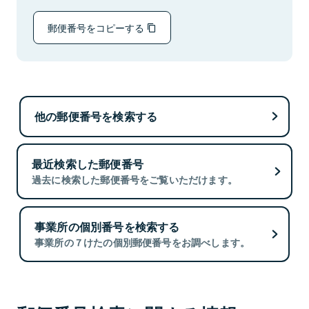
郵便番号をコピーする
他の郵便番号を検索する
最近検索した郵便番号
過去に検索した郵便番号をご覧いただけます。
事業所の個別番号を検索する
事業所の７けたの個別郵便番号をお調べします。