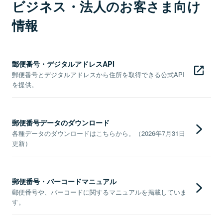
ビジネス・法人のお客さま向け
情報
郵便番号・デジタルアドレスAPI
郵便番号とデジタルアドレスから住所を取得できる公式API
を提供。
郵便番号データのダウンロード
各種データのダウンロードはこちらから。（2026年7月31日
更新）
郵便番号・バーコードマニュアル
郵便番号や、バーコードに関するマニュアルを掲載していま
す。