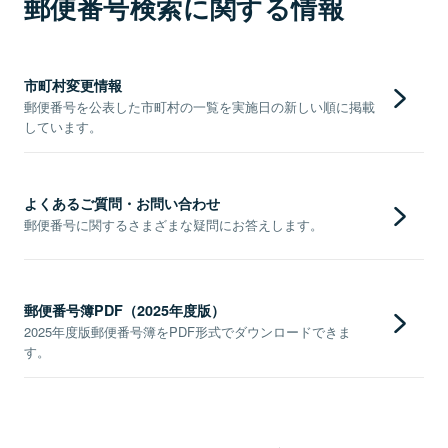
郵便番号検索に関する情報
市町村変更情報
郵便番号を公表した市町村の一覧を実施日の新しい順に掲載
しています。
よくあるご質問・お問い合わせ
郵便番号に関するさまざまな疑問にお答えします。
郵便番号簿PDF（2025年度版）
2025年度版郵便番号簿をPDF形式でダウンロードできま
す。