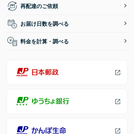
再配達のご依頼
お届け日数を調べる
料金を計算・調べる