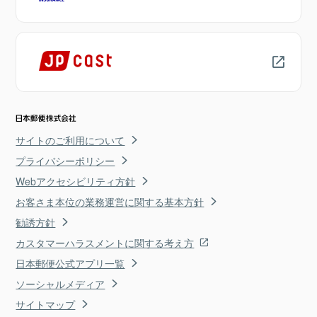
サイトのご利用について
プライバシーポリシー
Webアクセシビリティ方針
お客さま本位の業務運営に関する基本方針
勧誘方針
カスタマーハラスメントに関する考え方
日本郵便公式アプリ一覧
ソーシャルメディア
サイトマップ