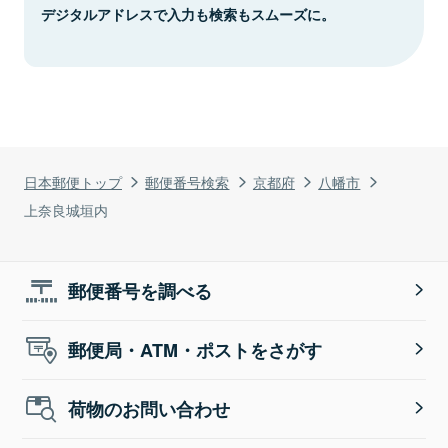
デジタルアドレスで入力も検索もスムーズに。
日本郵便トップ
郵便番号検索
京都府
八幡市
上奈良城垣内
郵便番号を調べる
郵便局・ATM・ポストをさがす
荷物のお問い合わせ