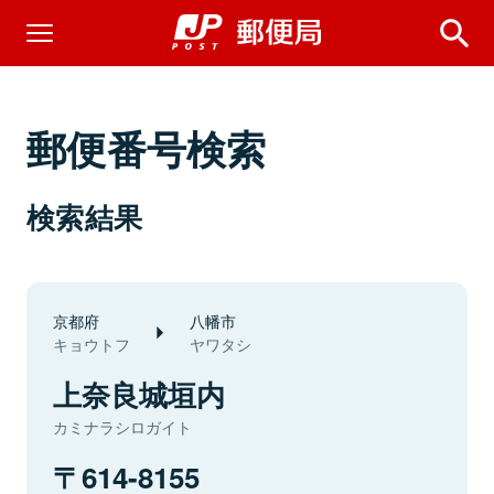
郵便番号検索
検索結果
京都府
八幡市
キョウトフ
ヤワタシ
上奈良城垣内
カミナラシロガイト
614-8155