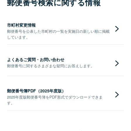
郵便番号検索に関する情報
市町村変更情報
郵便番号を公表した市町村の一覧を実施日の新しい順に掲載
しています。
よくあるご質問・お問い合わせ
郵便番号に関するさまざまな疑問にお答えします。
郵便番号簿PDF（2025年度版）
2025年度版郵便番号簿をPDF形式でダウンロードできま
す。