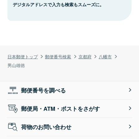
デジタルアドレスで入力も検索もスムーズに。
日本郵便トップ
郵便番号検索
京都府
八幡市
男山雄徳
郵便番号を調べる
郵便局・ATM・ポストをさがす
荷物のお問い合わせ