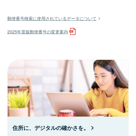
郵便番号検索に使用されているデータについて
2025年度版郵便番号の変更案内
住所に、デジタルの確かさを。