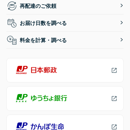
再配達のご依頼
お届け日数を調べる
料金を計算・調べる