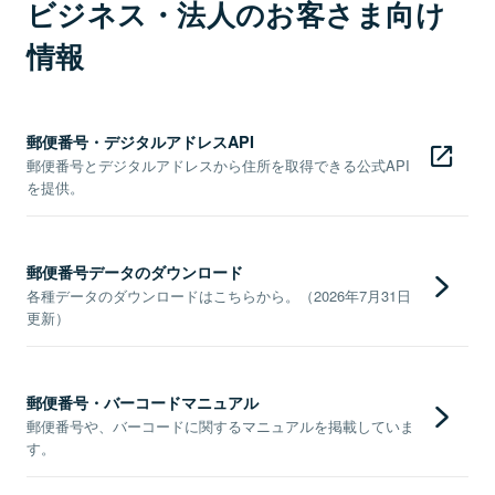
ビジネス・法人のお客さま向け
情報
郵便番号・デジタルアドレスAPI
郵便番号とデジタルアドレスから住所を取得できる公式API
を提供。
郵便番号データのダウンロード
各種データのダウンロードはこちらから。（2026年7月31日
更新）
郵便番号・バーコードマニュアル
郵便番号や、バーコードに関するマニュアルを掲載していま
す。