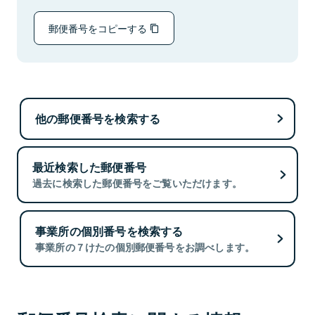
郵便番号をコピーする
他の郵便番号を検索する
最近検索した郵便番号
過去に検索した郵便番号をご覧いただけます。
事業所の個別番号を検索する
事業所の７けたの個別郵便番号をお調べします。