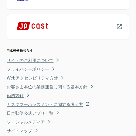
サイトのご利用について
プライバシーポリシー
Webアクセシビリティ方針
お客さま本位の業務運営に関する基本方針
勧誘方針
カスタマーハラスメントに関する考え方
日本郵便公式アプリ一覧
ソーシャルメディア
サイトマップ