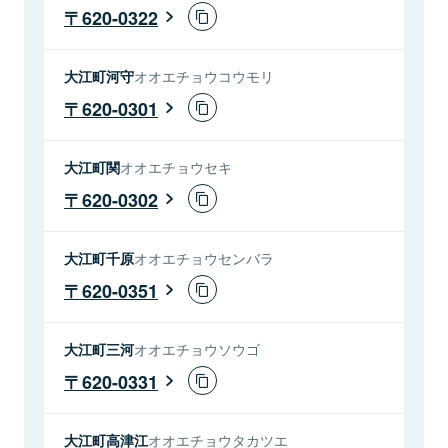
620-0322
大江町河守
オオエチョウコウモリ
620-0301
大江町関
オオエチョウセキ
620-0302
大江町千原
オオエチョウセンバラ
620-0351
大江町三河
オオエチョウソウゴ
620-0331
大江町高津江
オオエチョウタカツエ