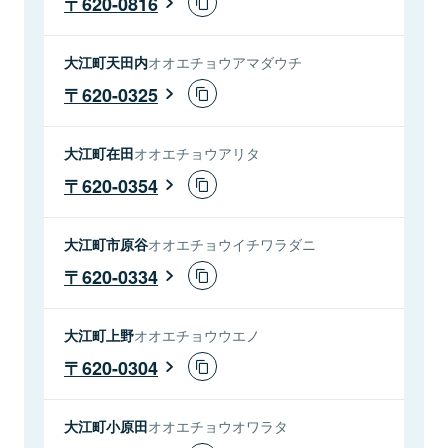
620-0816
大江町天田内
オオエチョウアマダウチ
620-0325
大江町在田
オオエチョウアリタ
620-0354
大江町市原谷
オオエチョウイチワラダニ
620-0334
大江町上野
オオエチョウウエノ
620-0304
大江町小原田
オオエチョウオワラタ