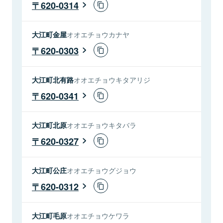
620-0314
大江町金屋
オオエチョウカナヤ
620-0303
大江町北有路
オオエチョウキタアリジ
620-0341
大江町北原
オオエチョウキタバラ
620-0327
大江町公庄
オオエチョウグジョウ
620-0312
大江町毛原
オオエチョウケワラ