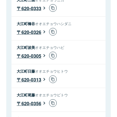
620-0333
大江町橋谷
オオエチョウハシダニ
620-0326
大江町波美
オオエチョウハビ
620-0305
大江町日藤
オオエチョウヒトウ
620-0313
大江町尾藤
オオエチョウビトウ
620-0356