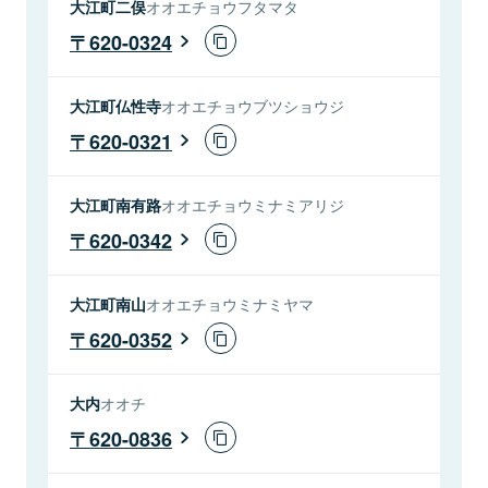
大江町二俣
オオエチョウフタマタ
620-0324
大江町仏性寺
オオエチョウブツショウジ
620-0321
大江町南有路
オオエチョウミナミアリジ
620-0342
大江町南山
オオエチョウミナミヤマ
620-0352
大内
オオチ
620-0836