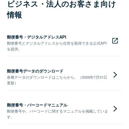
ビジネス・法人のお客さま向け
情報
郵便番号・デジタルアドレスAPI
郵便番号とデジタルアドレスから住所を取得できる公式API
を提供。
郵便番号データのダウンロード
各種データのダウンロードはこちらから。（2026年7月31日
更新）
郵便番号・バーコードマニュアル
郵便番号や、バーコードに関するマニュアルを掲載していま
す。