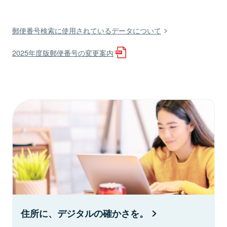
郵便番号検索に使用されているデータについて
2025年度版郵便番号の変更案内
住所に、デジタルの確かさを。