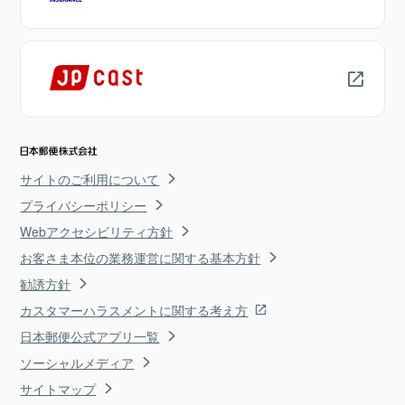
サイトのご利用について
プライバシーポリシー
Webアクセシビリティ方針
お客さま本位の業務運営に関する基本方針
勧誘方針
カスタマーハラスメントに関する考え方
日本郵便公式アプリ一覧
ソーシャルメディア
サイトマップ