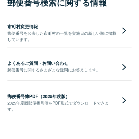
郵便番号検索に関する情報
市町村変更情報
郵便番号を公表した市町村の一覧を実施日の新しい順に掲載
しています。
よくあるご質問・お問い合わせ
郵便番号に関するさまざまな疑問にお答えします。
郵便番号簿PDF（2025年度版）
2025年度版郵便番号簿をPDF形式でダウンロードできま
す。