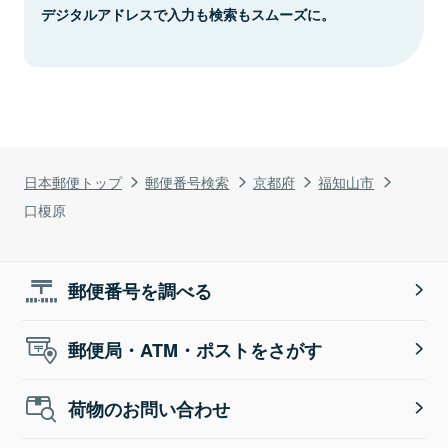
デジタルアドレスで入力も検索もスムーズに。
日本郵便トップ
郵便番号検索
京都府
福知山市
口榎原
郵便番号を調べる
郵便局・ATM・ポストをさがす
荷物のお問い合わせ