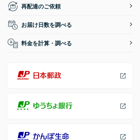
再配達のご依頼
お届け日数を調べる
料金を計算・調べる