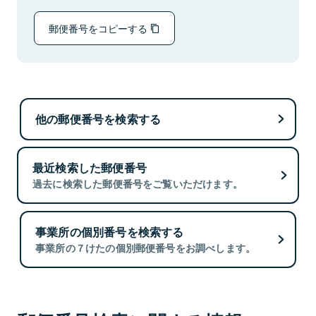
郵便番号をコピーする
他の郵便番号を検索する
最近検索した郵便番号
過去に検索した郵便番号をご覧いただけます。
事業所の個別番号を検索する
事業所の７けたの個別郵便番号をお調べします。