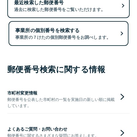
最近検索した郵便番号
過去に検索した郵便番号をご覧いただけます。
事業所の個別番号を検索する
事業所の７けたの個別郵便番号をお調べします。
郵便番号検索に関する情報
市町村変更情報
郵便番号を公表した市町村の一覧を実施日の新しい順に掲載
しています。
よくあるご質問・お問い合わせ
郵便番号に関するさまざまな疑問にお答えします。