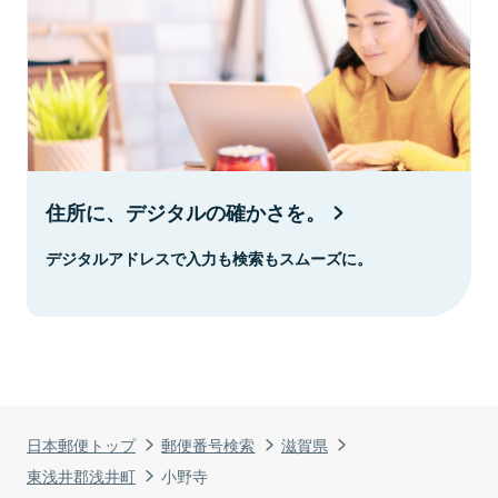
住所に、デジタルの確かさを。
デジタルアドレスで入力も検索もスムーズに。
日本郵便トップ
郵便番号検索
滋賀県
東浅井郡浅井町
小野寺