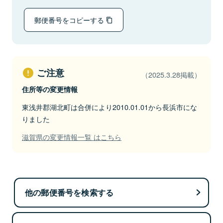
郵便番号をコピーする
ご注意
（2025.3.28掲載）
住所等の変更情報
東浅井郡湖北町は合併により2010.01.01から長浜市にな
りました
滋賀県の変更情報一覧 はこちら
他の郵便番号を検索する