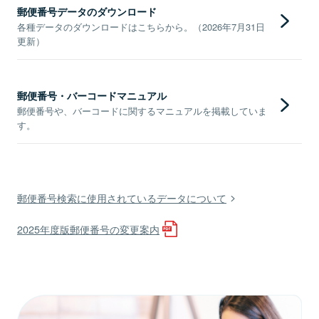
郵便番号データのダウンロード
各種データのダウンロードはこちらから。（2026年7月31日
更新）
郵便番号・バーコードマニュアル
郵便番号や、バーコードに関するマニュアルを掲載していま
す。
郵便番号検索に使用されているデータについて
2025年度版郵便番号の変更案内