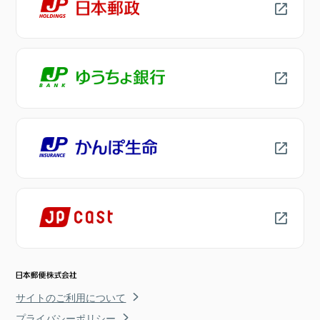
サイトのご利用について
プライバシーポリシー