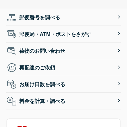
郵便番号を調べる
郵便局・ATM・ポストをさがす
荷物のお問い合わせ
再配達のご依頼
お届け日数を調べる
料金を計算・調べる