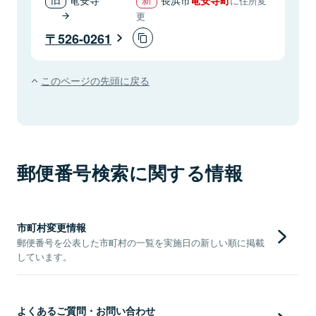
に住所変
更
526-0261
このページの先頭に戻る
郵便番号検索に関する情報
市町村変更情報
郵便番号を公表した市町村の一覧を実施日の新しい順に掲載
しています。
よくあるご質問・お問い合わせ