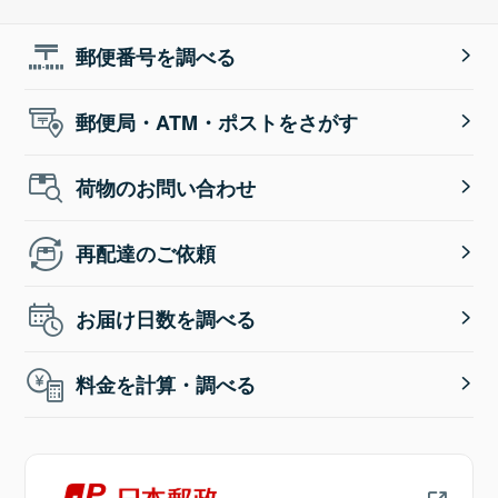
郵便番号を調べる
郵便局・ATM・ポストをさがす
荷物のお問い合わせ
再配達のご依頼
お届け日数を調べる
料金を計算・調べる