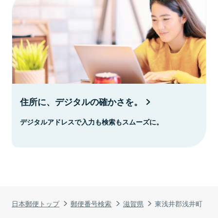
住所に、デジタルの確かさを。
デジタルアドレスで入力も検索もスムーズに。
日本郵便トップ
郵便番号検索
滋賀県
東浅井郡浅井町