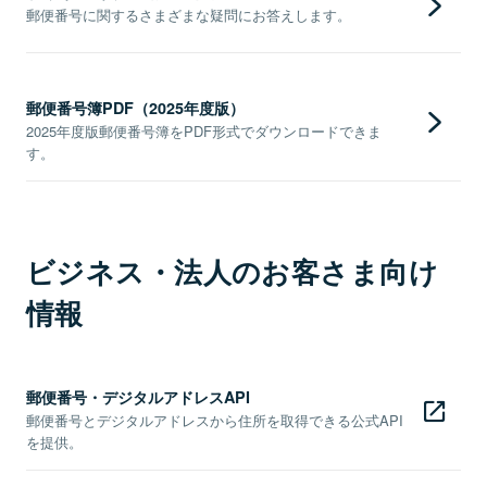
郵便番号に関するさまざまな疑問にお答えします。
郵便番号簿PDF（2025年度版）
2025年度版郵便番号簿をPDF形式でダウンロードできま
す。
ビジネス・法人のお客さま向け
情報
郵便番号・デジタルアドレスAPI
郵便番号とデジタルアドレスから住所を取得できる公式API
を提供。