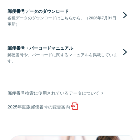
郵便番号データのダウンロード
各種データのダウンロードはこちらから。（2026年7月31日
更新）
郵便番号・バーコードマニュアル
郵便番号や、バーコードに関するマニュアルを掲載していま
す。
郵便番号検索に使用されているデータについて
2025年度版郵便番号の変更案内