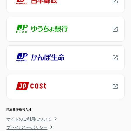
サイトのご利用について
プライバシーポリシー