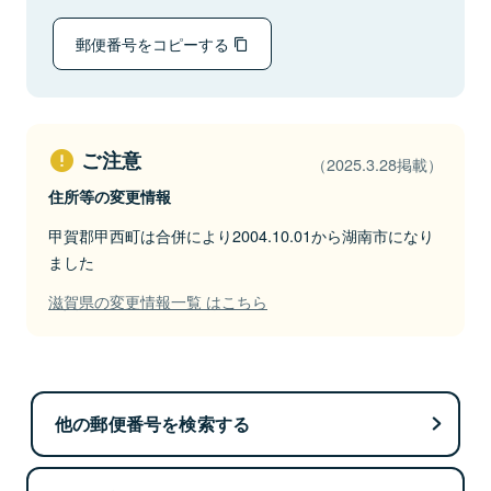
郵便番号をコピーする
ご注意
（2025.3.28掲載）
住所等の変更情報
甲賀郡甲西町は合併により2004.10.01から湖南市になり
ました
滋賀県の変更情報一覧 はこちら
他の郵便番号を検索する