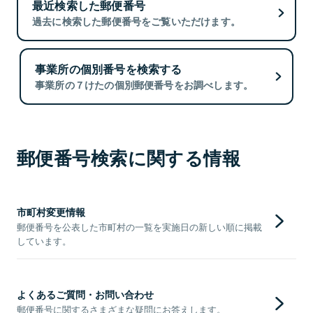
最近検索した郵便番号
過去に検索した郵便番号をご覧いただけます。
事業所の個別番号を検索する
事業所の７けたの個別郵便番号をお調べします。
郵便番号検索に関する情報
市町村変更情報
郵便番号を公表した市町村の一覧を実施日の新しい順に掲載
しています。
よくあるご質問・お問い合わせ
郵便番号に関するさまざまな疑問にお答えします。