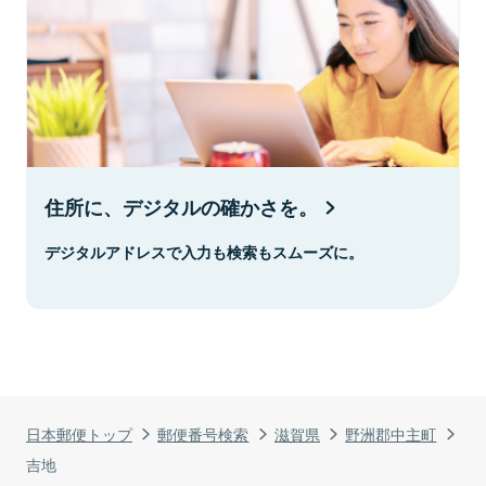
住所に、デジタルの確かさを。
デジタルアドレスで入力も検索もスムーズに。
日本郵便トップ
郵便番号検索
滋賀県
野洲郡中主町
吉地