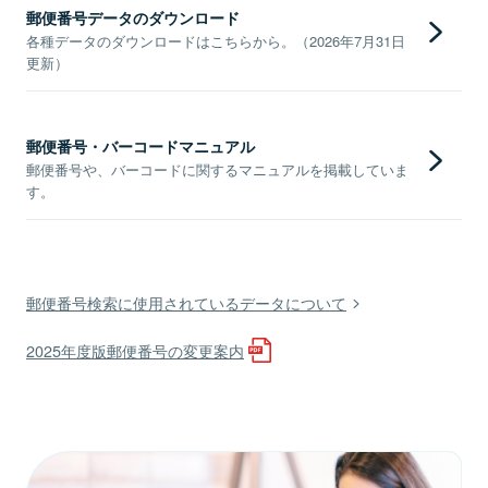
郵便番号データのダウンロード
各種データのダウンロードはこちらから。（2026年7月31日
更新）
郵便番号・バーコードマニュアル
郵便番号や、バーコードに関するマニュアルを掲載していま
す。
郵便番号検索に使用されているデータについて
2025年度版郵便番号の変更案内