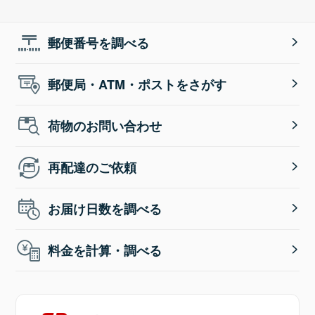
郵便番号を調べる
郵便局・ATM・ポストをさがす
荷物のお問い合わせ
再配達のご依頼
お届け日数を調べる
料金を計算・調べる