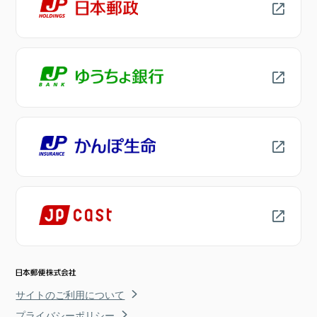
サイトのご利用について
プライバシーポリシー