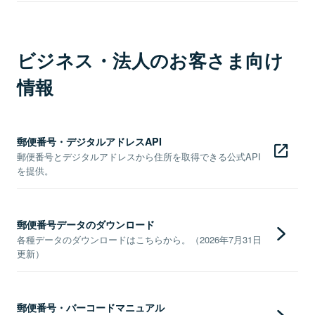
ビジネス・法人のお客さま向け
情報
郵便番号・デジタルアドレスAPI
郵便番号とデジタルアドレスから住所を取得できる公式API
を提供。
郵便番号データのダウンロード
各種データのダウンロードはこちらから。（2026年7月31日
更新）
郵便番号・バーコードマニュアル