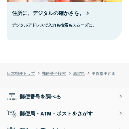
住所に、デジタルの確かさを。
デジタルアドレスで入力も検索もスムーズに。
日本郵便トップ
郵便番号検索
滋賀県
甲賀郡甲西町
郵便番号を調べる
郵便局・ATM・ポストをさがす