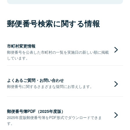
郵便番号検索に関する情報
市町村変更情報
郵便番号を公表した市町村の一覧を実施日の新しい順に掲載
しています。
よくあるご質問・お問い合わせ
郵便番号に関するさまざまな疑問にお答えします。
郵便番号簿PDF（2025年度版）
2025年度版郵便番号簿をPDF形式でダウンロードできま
す。