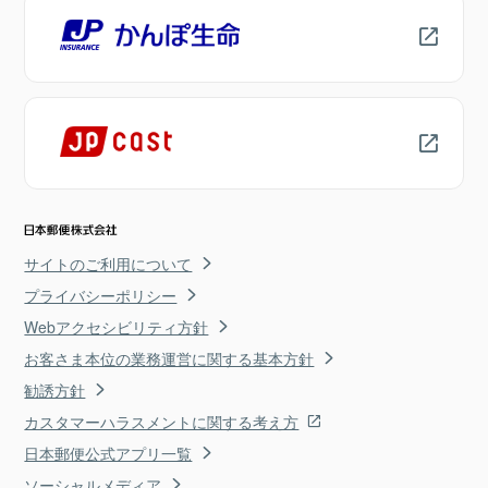
サイトのご利用について
プライバシーポリシー
Webアクセシビリティ方針
お客さま本位の業務運営に関する基本方針
勧誘方針
カスタマーハラスメントに関する考え方
日本郵便公式アプリ一覧
ソーシャルメディア