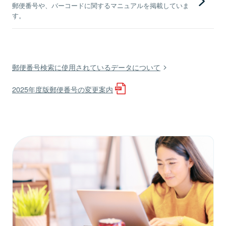
郵便番号や、バーコードに関するマニュアルを掲載していま
す。
郵便番号検索に使用されているデータについて
2025年度版郵便番号の変更案内