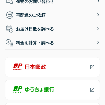
荷物のお問い合わせ
再配達のご依頼
お届け日数を調べる
料金を計算・調べる