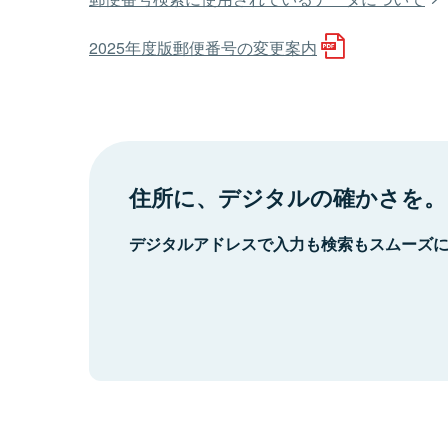
2025年度版郵便番号の変更案内
住所に、デジタルの確かさを。
デジタルアドレスで入力も検索もスムーズ