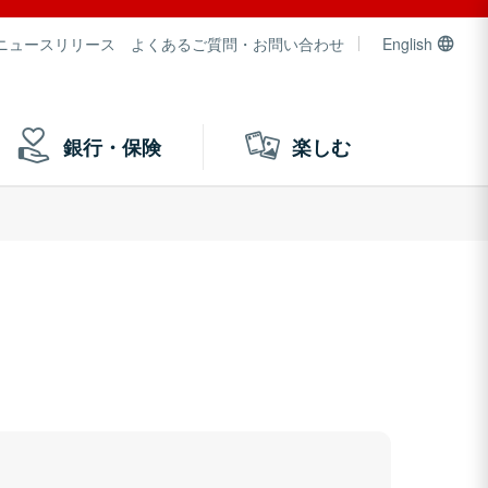
ニュースリリース
よくあるご質問・お問い合わせ
English
銀行・保険
楽しむ