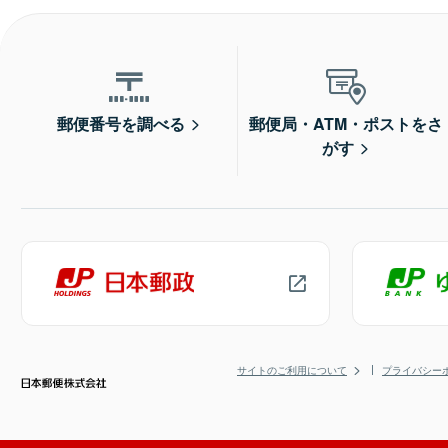
郵便番号を調べる
郵便局・ATM・ポストをさ
がす
サイトのご利用について
プライバシー