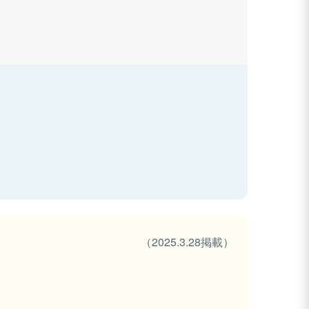
（2025.3.28掲載）