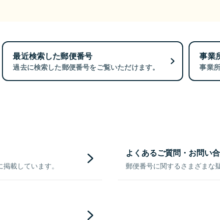
最近検索した郵便番号
事業
過去に検索した郵便番号をご覧いただけます。
事業
よくあるご質問・お問い合
に掲載しています。
郵便番号に関するさまざまな