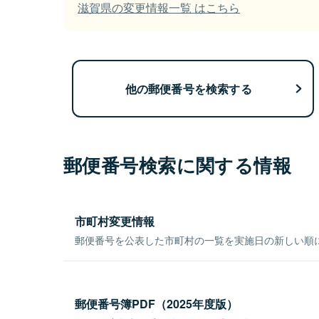
滋賀県の変更情報一覧 はこちら
他の郵便番号を検索する
郵便番号検索に関する情報
市町村変更情報
郵便番号を公表した市町村の一覧を実施日の新しい順
郵便番号簿PDF（2025年度版）