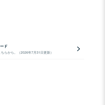
ード
らから。（2026年7月31日更新）