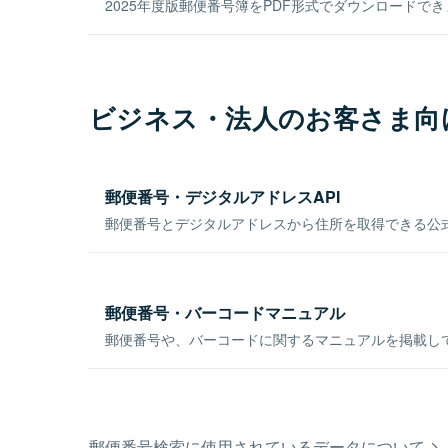
2025年度版郵便番号簿をPDF形式でダウンロードで
ビジネス・法人のお客さま向
郵便番号・デジタルアドレスAPI
郵便番号とデジタルアドレスから住所を取得できる公式
郵便番号・バーコードマニュアル
郵便番号や、バーコードに関するマニュアルを掲載し
郵便番号検索に使用されているデータについて