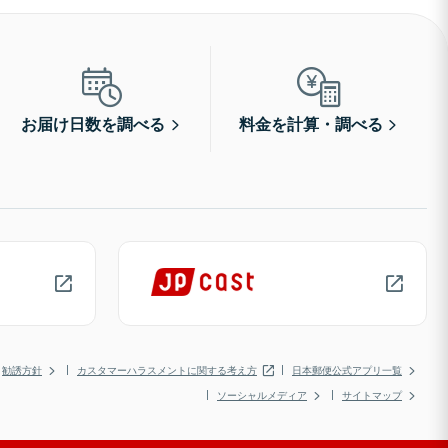
お届け日数を調べる
料金を計算・調べる
勧誘方針
カスタマーハラスメントに関する考え方
日本郵便公式アプリ一覧
ソーシャルメディア
サイトマップ