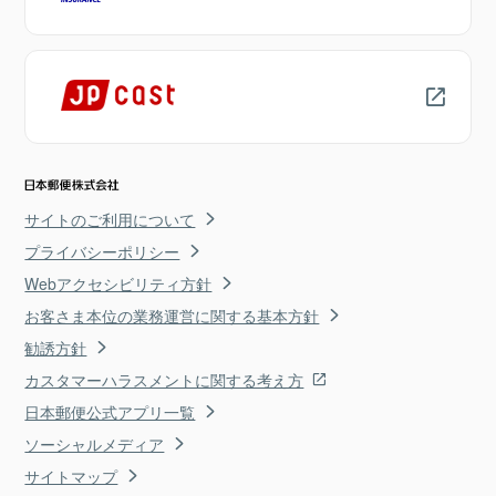
サイトのご利用について
プライバシーポリシー
Webアクセシビリティ方針
お客さま本位の業務運営に関する基本方針
勧誘方針
カスタマーハラスメントに関する考え方
日本郵便公式アプリ一覧
ソーシャルメディア
サイトマップ