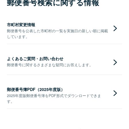
郵便番号検索に関する情報
市町村変更情報
郵便番号を公表した市町村の一覧を実施日の新しい順に掲載
しています。
よくあるご質問・お問い合わせ
郵便番号に関するさまざまな疑問にお答えします。
郵便番号簿PDF（2025年度版）
2025年度版郵便番号簿をPDF形式でダウンロードできま
す。