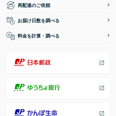
再配達のご依頼
お届け日数を調べる
料金を計算・調べる