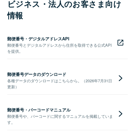
ビジネス・法人のお客さま向け
情報
郵便番号・デジタルアドレスAPI
郵便番号とデジタルアドレスから住所を取得できる公式API
を提供。
郵便番号データのダウンロード
各種データのダウンロードはこちらから。（2026年7月31日
更新）
郵便番号・バーコードマニュアル
郵便番号や、バーコードに関するマニュアルを掲載していま
す。