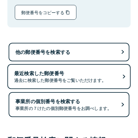
郵便番号をコピーする
他の郵便番号を検索する
最近検索した郵便番号
過去に検索した郵便番号をご覧いただけます。
事業所の個別番号を検索する
事業所の７けたの個別郵便番号をお調べします。