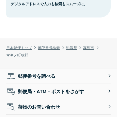
デジタルアドレスで入力も検索もスムーズに。
日本郵便トップ
郵便番号検索
滋賀県
高島市
マキノ町牧野
郵便番号を調べる
郵便局・ATM・ポストをさがす
荷物のお問い合わせ