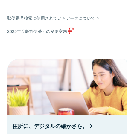
郵便番号検索に使用されているデータについて
2025年度版郵便番号の変更案内
住所に、デジタルの確かさを。