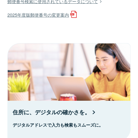
郵便番号検索に使用されているデータについて
2025年度版郵便番号の変更案内
住所に、デジタルの確かさを。
デジタルアドレスで入力も検索もスムーズに。