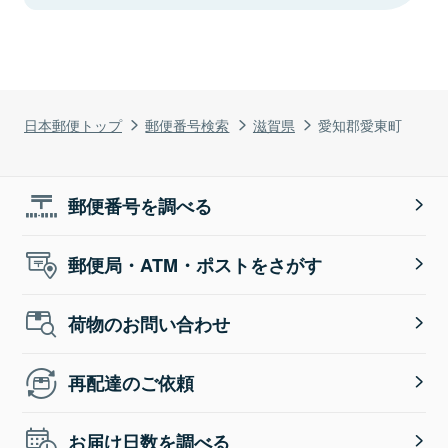
日本郵便トップ
郵便番号検索
滋賀県
愛知郡愛東町
郵便番号を調べる
郵便局・ATM・ポストをさがす
荷物のお問い合わせ
再配達のご依頼
お届け日数を調べる