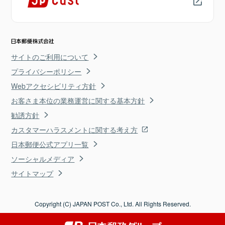
サイトのご利用について
プライバシーポリシー
Webアクセシビリティ方針
お客さま本位の業務運営に関する基本方針
勧誘方針
カスタマーハラスメントに関する考え方
日本郵便公式アプリ一覧
ソーシャルメディア
サイトマップ
Copyright (C) JAPAN POST Co., Ltd. All Rights Reserved.