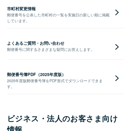
市町村変更情報
郵便番号を公表した市町村の一覧を実施日の新しい順に掲載
しています。
よくあるご質問・お問い合わせ
郵便番号に関するさまざまな疑問にお答えします。
郵便番号簿PDF（2025年度版）
2025年度版郵便番号簿をPDF形式でダウンロードできま
す。
ビジネス・法人のお客さま向け
情報