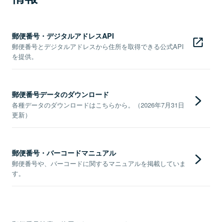
郵便番号・デジタルアドレスAPI
郵便番号とデジタルアドレスから住所を取得できる公式API
を提供。
郵便番号データのダウンロード
各種データのダウンロードはこちらから。（2026年7月31日
更新）
郵便番号・バーコードマニュアル
郵便番号や、バーコードに関するマニュアルを掲載していま
す。