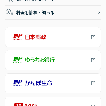
料金を計算・調べる