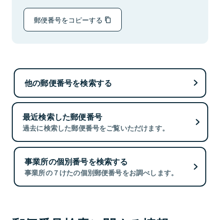
郵便番号をコピーする
他の郵便番号を検索する
最近検索した郵便番号
過去に検索した郵便番号をご覧いただけます。
事業所の個別番号を検索する
事業所の７けたの個別郵便番号をお調べします。