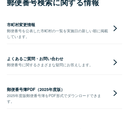
郵便番号検索に関する情報
市町村変更情報
郵便番号を公表した市町村の一覧を実施日の新しい順に掲載
しています。
よくあるご質問・お問い合わせ
郵便番号に関するさまざまな疑問にお答えします。
郵便番号簿PDF（2025年度版）
2025年度版郵便番号簿をPDF形式でダウンロードできま
す。