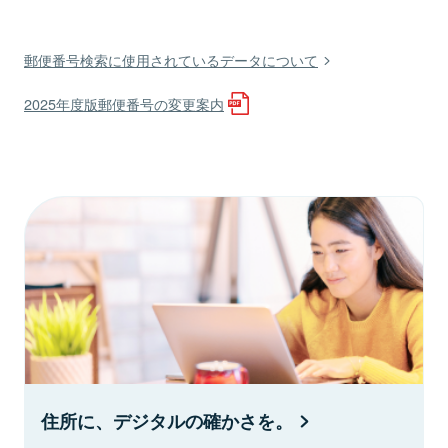
郵便番号検索に使用されているデータについて
2025年度版郵便番号の変更案内
住所に、デジタルの確かさを。