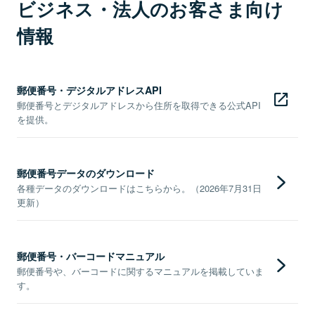
ビジネス・法人のお客さま向け
情報
郵便番号・デジタルアドレスAPI
郵便番号とデジタルアドレスから住所を取得できる公式API
を提供。
郵便番号データのダウンロード
各種データのダウンロードはこちらから。（2026年7月31日
更新）
郵便番号・バーコードマニュアル
郵便番号や、バーコードに関するマニュアルを掲載していま
す。