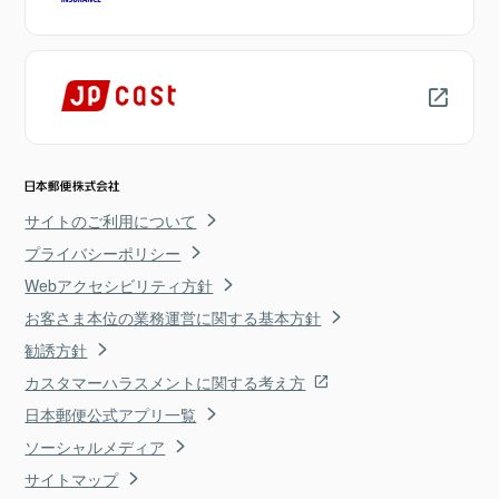
サイトのご利用について
プライバシーポリシー
Webアクセシビリティ方針
お客さま本位の業務運営に関する基本方針
勧誘方針
カスタマーハラスメントに関する考え方
日本郵便公式アプリ一覧
ソーシャルメディア
サイトマップ