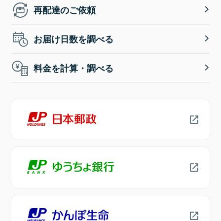
再配達のご依頼
お届け日数を調べる
料金を計算・調べる