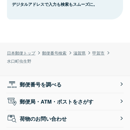
デジタルアドレスで入力も検索もスムーズに。
日本郵便トップ
郵便番号検索
滋賀県
甲賀市
水口町虫生野
郵便番号を調べる
郵便局・ATM・ポストをさがす
荷物のお問い合わせ