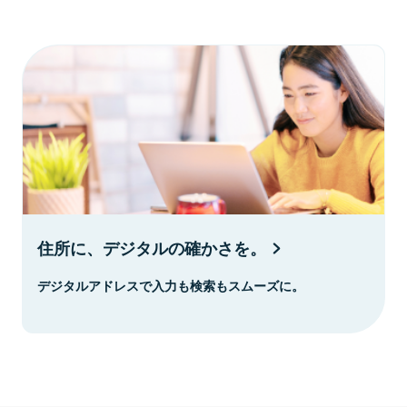
住所に、デジタルの確かさを。
デジタルアドレスで入力も検索もスムーズに。