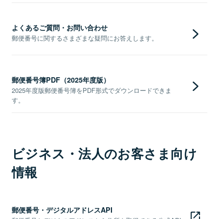
よくあるご質問・お問い合わせ
郵便番号に関するさまざまな疑問にお答えします。
郵便番号簿PDF（2025年度版）
2025年度版郵便番号簿をPDF形式でダウンロードできま
す。
ビジネス・法人のお客さま向け
情報
郵便番号・デジタルアドレスAPI