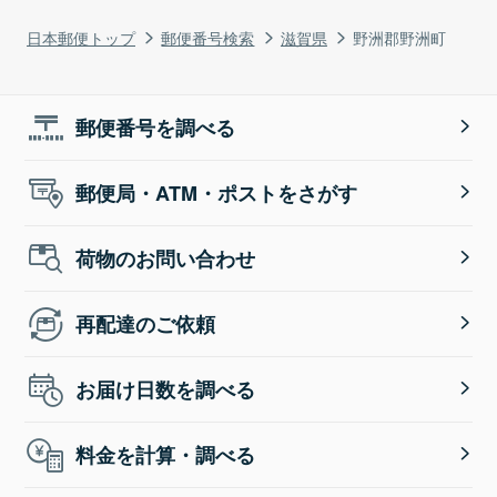
日本郵便トップ
郵便番号検索
滋賀県
野洲郡野洲町
郵便番号を調べる
郵便局・ATM・ポストをさがす
荷物のお問い合わせ
再配達のご依頼
お届け日数を調べる
料金を計算・調べる