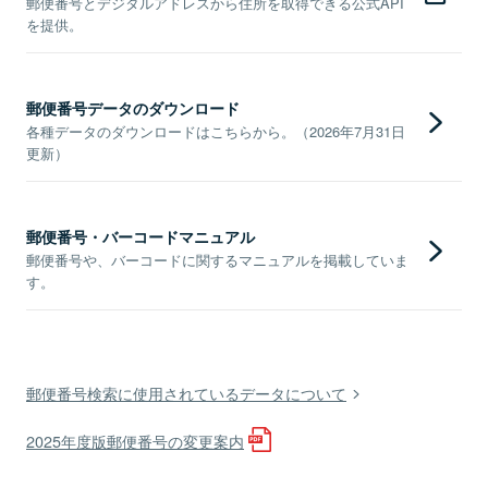
郵便番号とデジタルアドレスから住所を取得できる公式API
を提供。
郵便番号データのダウンロード
各種データのダウンロードはこちらから。（2026年7月31日
更新）
郵便番号・バーコードマニュアル
郵便番号や、バーコードに関するマニュアルを掲載していま
す。
郵便番号検索に使用されているデータについて
2025年度版郵便番号の変更案内