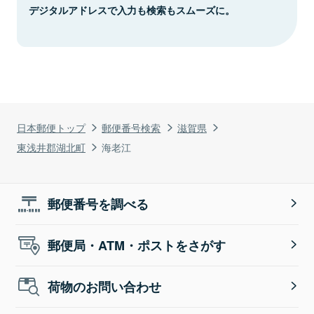
デジタルアドレスで入力も検索もスムーズに。
日本郵便トップ
郵便番号検索
滋賀県
東浅井郡湖北町
海老江
郵便番号を調べる
郵便局・ATM・ポストをさがす
荷物のお問い合わせ