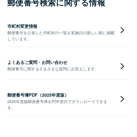
郵便番号検索に関する情報
市町村変更情報
郵便番号を公表した市町村の一覧を実施日の新しい順に掲載
しています。
よくあるご質問・お問い合わせ
郵便番号に関するさまざまな疑問にお答えします。
郵便番号簿PDF（2025年度版）
2025年度版郵便番号簿をPDF形式でダウンロードできま
す。