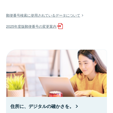
郵便番号検索に使用されているデータについて
2025年度版郵便番号の変更案内
住所に、デジタルの確かさを。