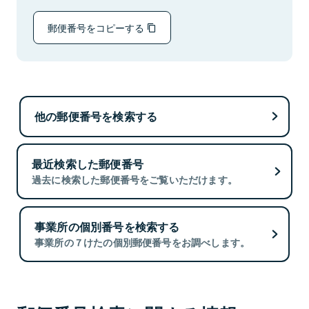
郵便番号をコピーする
他の郵便番号を検索する
最近検索した郵便番号
過去に検索した郵便番号をご覧いただけます。
事業所の個別番号を検索する
事業所の７けたの個別郵便番号をお調べします。