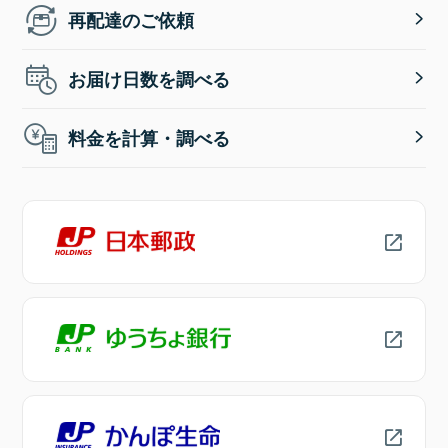
再配達のご依頼
お届け日数を調べる
料金を計算・調べる