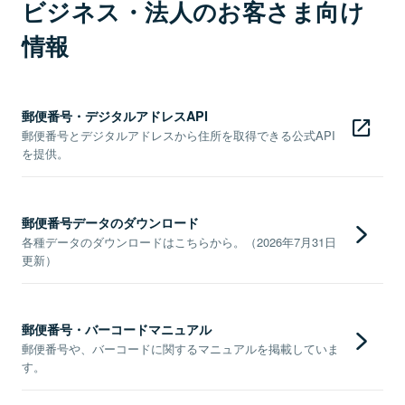
ビジネス・法人のお客さま向け
情報
郵便番号・デジタルアドレスAPI
郵便番号とデジタルアドレスから住所を取得できる公式API
を提供。
郵便番号データのダウンロード
各種データのダウンロードはこちらから。（2026年7月31日
更新）
郵便番号・バーコードマニュアル
郵便番号や、バーコードに関するマニュアルを掲載していま
す。