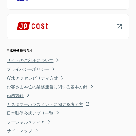
サイトのご利用について
プライバシーポリシー
Webアクセシビリティ方針
お客さま本位の業務運営に関する基本方針
勧誘方針
カスタマーハラスメントに関する考え方
日本郵便公式アプリ一覧
ソーシャルメディア
サイトマップ